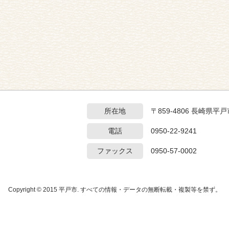
所在地
〒859-4806 長崎県
電話
0950-22-9241
ファックス
0950-57-0002
Copyright © 2015 平戸市. すべての情報・データの無断転載・複製等を禁ず。