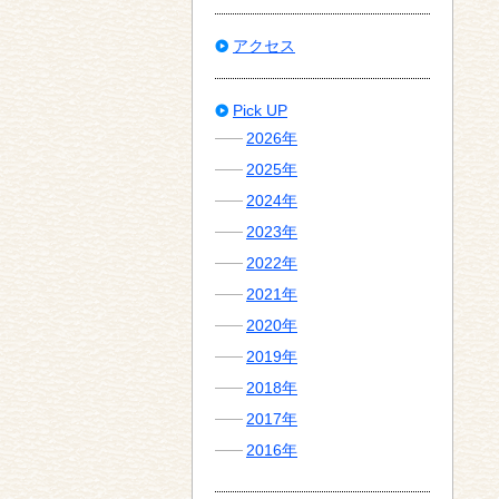
アクセス
Pick UP
2026年
2025年
2024年
2023年
2022年
2021年
2020年
2019年
2018年
2017年
2016年