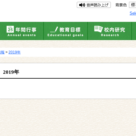
Sel
情報
>
2019年
2019年