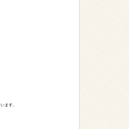
ています。