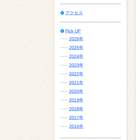
アクセス
Pick UP
2026年
2025年
2024年
2023年
2022年
2021年
2020年
2019年
2018年
2017年
2016年