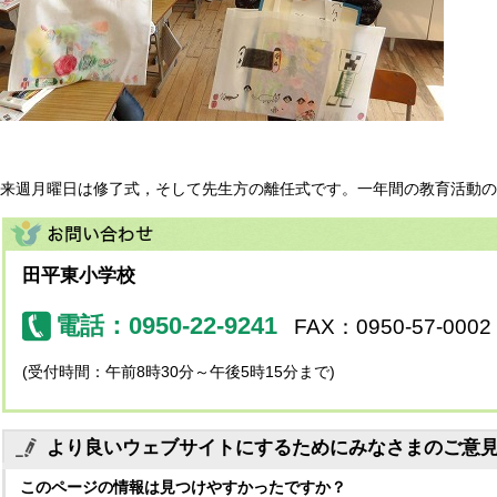
来週月曜日は修了式，そして先生方の離任式です。一年間の教育活動の
田平東小学校
電話：0950-22-9241
FAX：0950-57-0002
(受付時間：午前8時30分～午後5時15分まで)
より良いウェブサイトにするためにみなさまのご意
このページの情報は見つけやすかったですか？