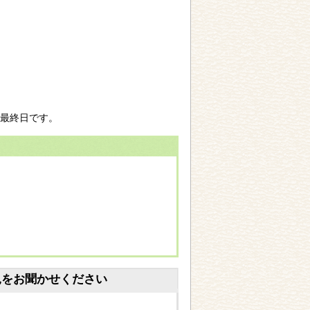
最終日です。
見をお聞かせください