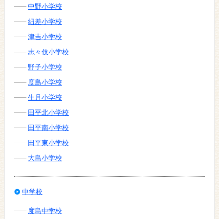
中野小学校
紐差小学校
津吉小学校
志々伎小学校
野子小学校
度島小学校
生月小学校
田平北小学校
田平南小学校
田平東小学校
大島小学校
中学校
度島中学校