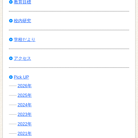
教育目標
校内研究
学校だより
アクセス
Pick UP
2026年
2025年
2024年
2023年
2022年
2021年