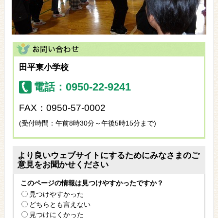
田平東小学校
電話：0950-22-9241
FAX：0950-57-0002
(受付時間：午前8時30分～午後5時15分まで)
より良いウェブサイトにするためにみなさまのご
意見をお聞かせください
このページの情報は見つけやすかったですか？
見つけやすかった
どちらとも言えない
見つけにくかった