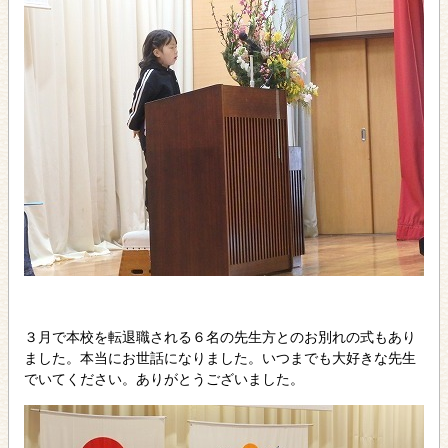
３月で本校を転退職される６名の先生方とのお別れの式もあり
ました。本当にお世話になりました。いつまでも大好きな先生
でいてください。ありがとうございました。