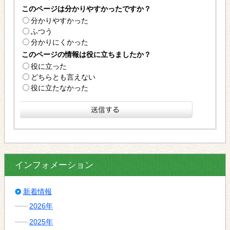
このページは分かりやすかったですか？
分かりやすかった
ふつう
分かりにくかった
このページの情報は役に立ちましたか？
役に立った
どちらとも言えない
役に立たなかった
インフォメーション
新着情報
2026年
2025年