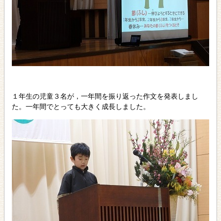
１年生の児童３名が，一年間を振り返った作文を発表しまし
た。一年間でとっても大きく成長しました。