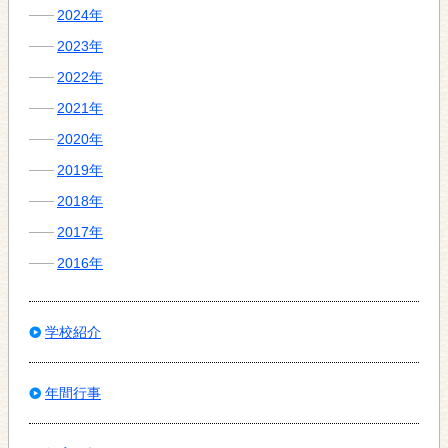
2024年
2023年
2022年
2021年
2020年
2019年
2018年
2017年
2016年
学校紹介
年間行事