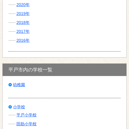
2020年
2019年
2018年
2017年
2016年
平戸市内の学校一覧
幼稚園
小学校
平戸小学校
田助小学校