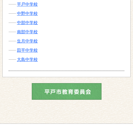
平戸中学校
中野中学校
中部中学校
南部中学校
生月中学校
田平中学校
大島中学校