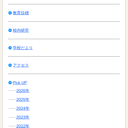
教育目標
校内研究
学校だより
アクセス
Pick UP
2026年
2025年
2024年
2023年
2022年