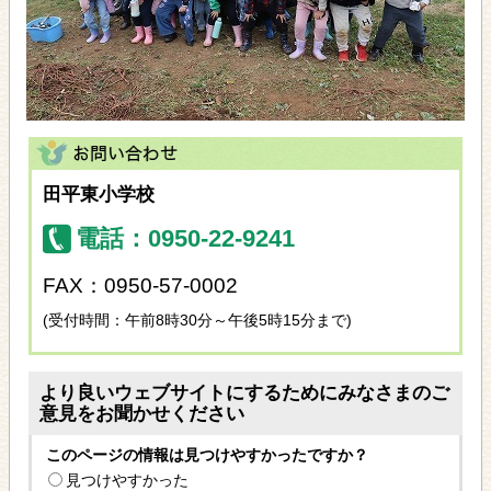
田平東小学校
電話：0950-22-9241
FAX：0950-57-0002
(受付時間：午前8時30分～午後5時15分まで)
より良いウェブサイトにするためにみなさまのご
意見をお聞かせください
このページの情報は見つけやすかったですか？
見つけやすかった