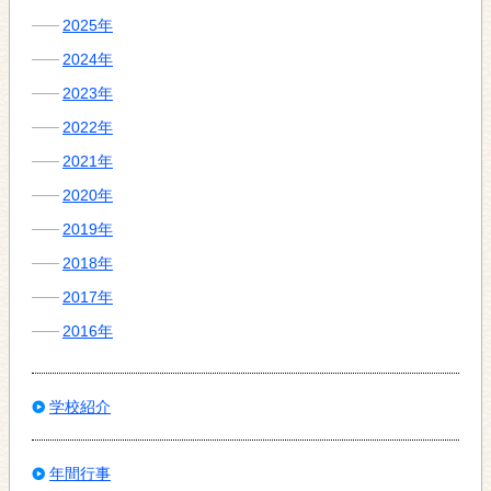
2025年
2024年
2023年
2022年
2021年
2020年
2019年
2018年
2017年
2016年
学校紹介
年間行事