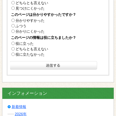
どちらとも言えない
見つけにくかった
このページは分かりやすかったですか？
分かりやすかった
ふつう
分かりにくかった
このページの情報は役に立ちましたか？
役に立った
どちらとも言えない
役に立たなかった
インフォメーション
新着情報
2026年