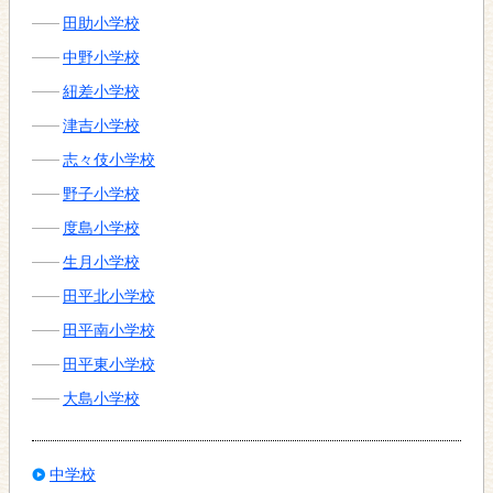
田助小学校
中野小学校
紐差小学校
津吉小学校
志々伎小学校
野子小学校
度島小学校
生月小学校
田平北小学校
田平南小学校
田平東小学校
大島小学校
中学校