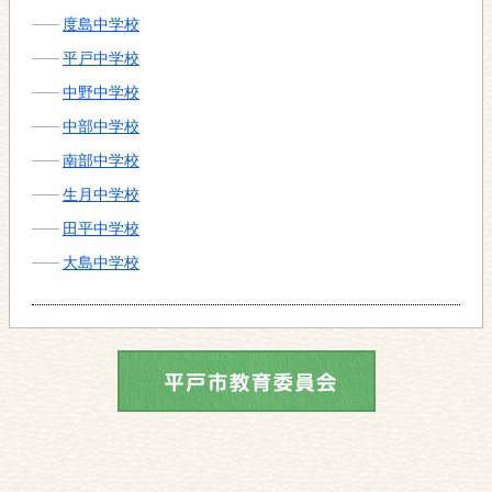
度島中学校
平戸中学校
中野中学校
中部中学校
南部中学校
生月中学校
田平中学校
大島中学校