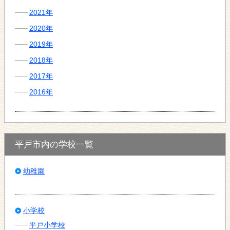
2021年
2020年
2019年
2018年
2017年
2016年
平戸市内の学校一覧
幼稚園
小学校
平戸小学校