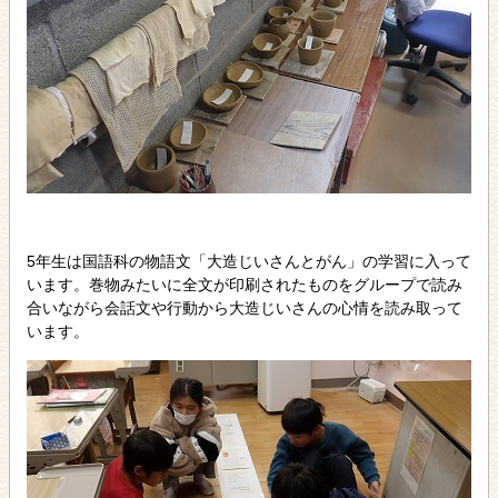
5年生は国語科の物語文「大造じいさんとがん」の学習に入って
います。巻物みたいに全文が印刷されたものをグループで読み
合いながら会話文や行動から大造じいさんの心情を読み取って
います。