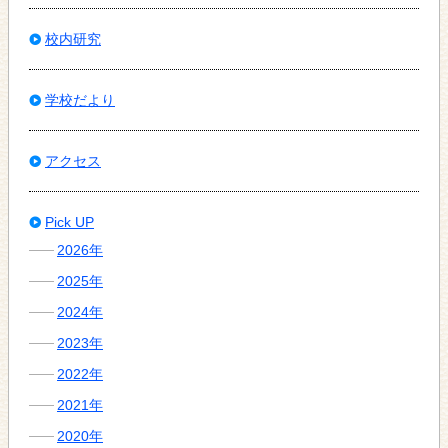
校内研究
学校だより
アクセス
Pick UP
2026年
2025年
2024年
2023年
2022年
2021年
2020年