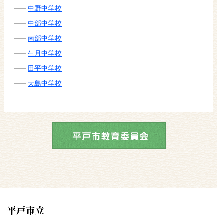
中野中学校
中部中学校
南部中学校
生月中学校
田平中学校
大島中学校