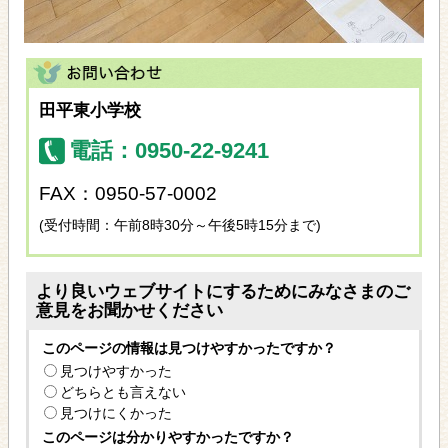
田平東小学校
電話：0950-22-9241
FAX：0950-57-0002
(受付時間：午前8時30分～午後5時15分まで)
より良いウェブサイトにするためにみなさまのご
意見をお聞かせください
このページの情報は見つけやすかったですか？
見つけやすかった
どちらとも言えない
見つけにくかった
このページは分かりやすかったですか？