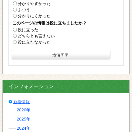
分かりやすかった
ふつう
分かりにくかった
このページの情報は役に立ちましたか？
役に立った
どちらとも言えない
役に立たなかった
インフォメーション
新着情報
2026年
2025年
2024年