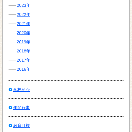
2023年
2022年
2021年
2020年
2019年
2018年
2017年
2016年
学校紹介
年間行事
教育目標