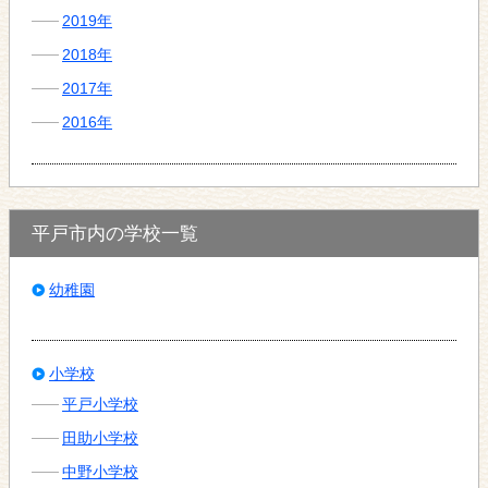
2019年
2018年
2017年
2016年
平戸市内の学校一覧
幼稚園
小学校
平戸小学校
田助小学校
中野小学校