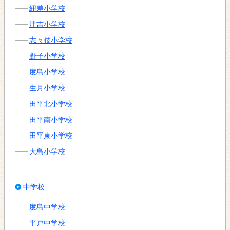
紐差小学校
津吉小学校
志々伎小学校
野子小学校
度島小学校
生月小学校
田平北小学校
田平南小学校
田平東小学校
大島小学校
中学校
度島中学校
平戸中学校