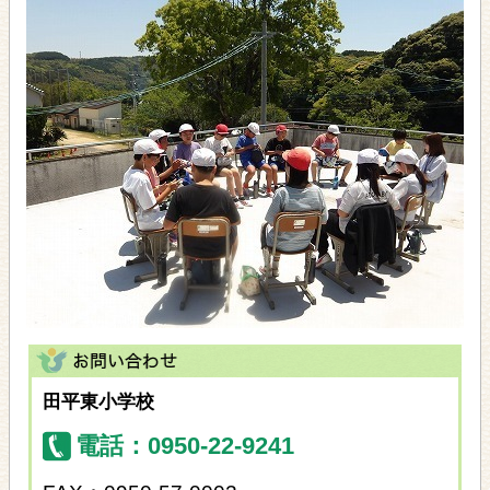
田平東小学校
電話：0950-22-9241