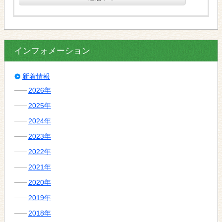
インフォメーション
新着情報
2026年
2025年
2024年
2023年
2022年
2021年
2020年
2019年
2018年