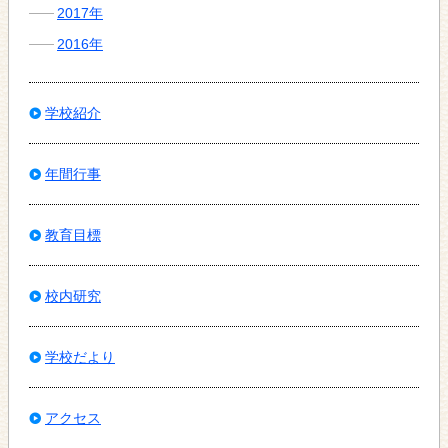
2017年
2016年
学校紹介
年間行事
教育目標
校内研究
学校だより
アクセス