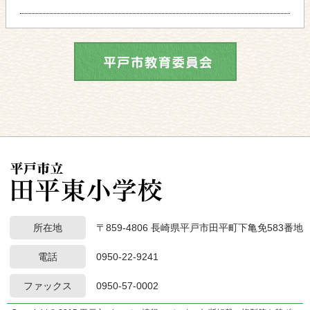
所在地
〒859-4806 長崎県平戸市田平町下亀免583番地
電話
0950-22-9241
ファックス
0950-57-0002