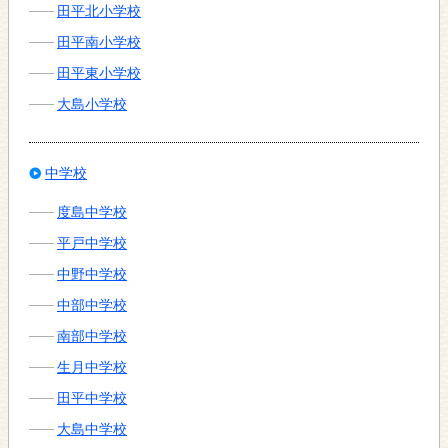
田平北小学校
田平南小学校
田平東小学校
大島小学校
中学校
度島中学校
平戸中学校
中野中学校
中部中学校
南部中学校
生月中学校
田平中学校
大島中学校