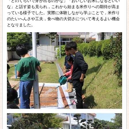
「どのくらいで芽が出るのかな」「おいしいお米になるといい
な」と話す姿も見られ，これから始まる米作りへの期待が高ま
っている様子でした。実際に体験しながら学ぶことで，米作り
のたいへんさや工夫，食べ物の大切さについて考えるよい機会
となりました。