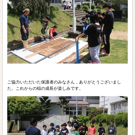
ご協力いただいた保護者のみなさん，ありがとうございまし
た。これからの稲の成長が楽しみです。