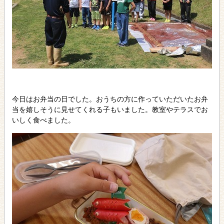
今日はお弁当の日でした。おうちの方に作っていただいたお弁
当を嬉しそうに見せてくれる子もいました。教室やテラスでお
いしく食べました。