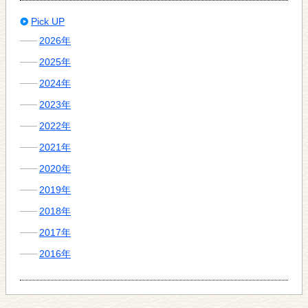
Pick UP
2026年
2025年
2024年
2023年
2022年
2021年
2020年
2019年
2018年
2017年
2016年