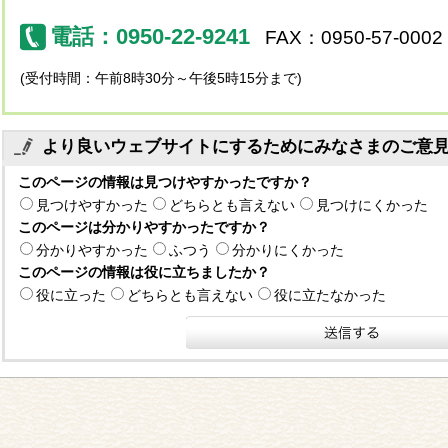
電話：0950-22-9241
FAX：0950-57-0002
(受付時間：午前8時30分～午後5時15分まで)
より良いウェブサイトにするためにみなさまのご意
このページの情報は見つけやすかったですか？
見つけやすかった
どちらとも言えない
見つけにくかった
このページは分かりやすかったですか？
分かりやすかった
ふつう
分かりにくかった
このページの情報は役に立ちましたか？
役に立った
どちらとも言えない
役に立たなかった