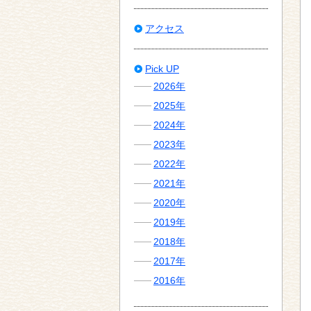
アクセス
Pick UP
2026年
2025年
2024年
2023年
2022年
2021年
2020年
2019年
2018年
2017年
2016年