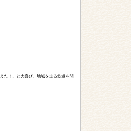
えた！」と大喜び。地域を走る鉄道を間