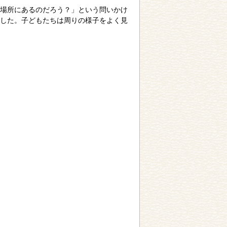
場所にあるのだろう？」という問いかけ
した。子どもたちは周りの様子をよく見