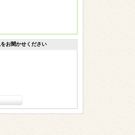
見をお聞かせください