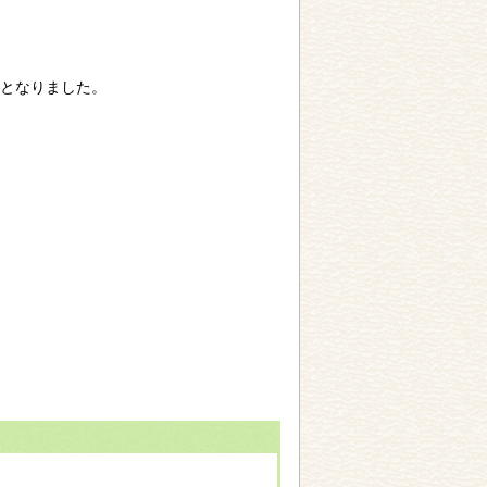
となりました。