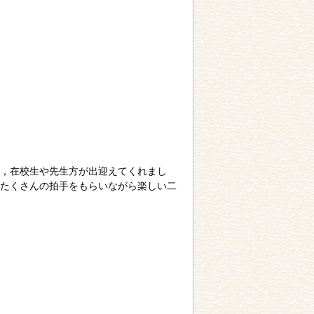
と，在校生や先生方が出迎えてくれまし
たくさんの拍手をもらいながら楽しい二