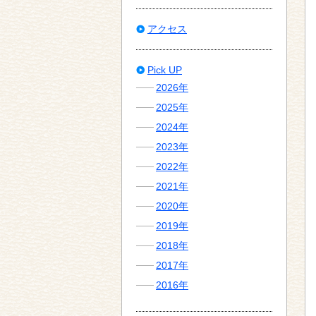
アクセス
Pick UP
2026年
2025年
2024年
2023年
2022年
2021年
2020年
2019年
2018年
2017年
2016年