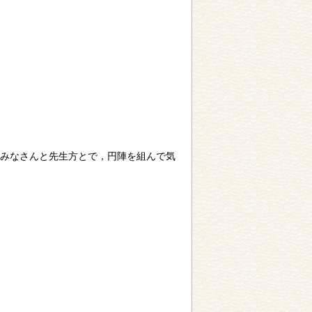
みなさんと先生方とで，円陣を組んで気