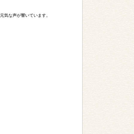
元気な声が響いています。