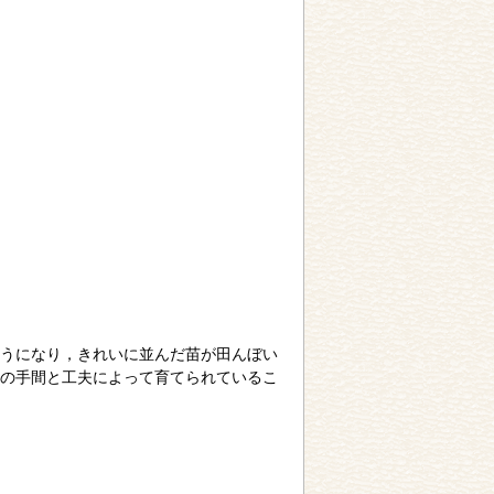
うになり，きれいに並んだ苗が田んぼい
の手間と工夫によって育てられているこ