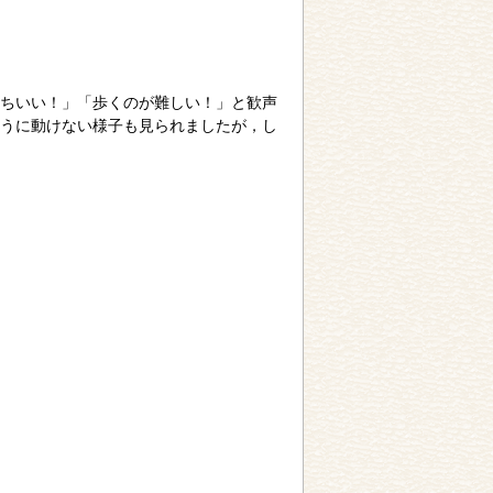
ちいい！」「歩くのが難しい！」と歓声
うに動けない様子も見られましたが，し