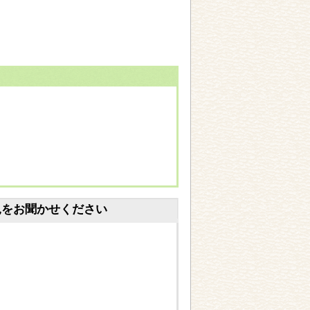
見をお聞かせください