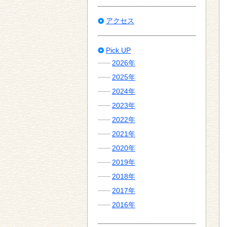
アクセス
Pick UP
2026年
2025年
2024年
2023年
2022年
2021年
2020年
2019年
2018年
2017年
2016年