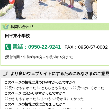
田平東小学校
電話：0950-22-9241
FAX：0950-57-0002
(受付時間：午前8時30分～午後5時15分まで)
より良いウェブサイトにするためにみなさまのご意
このページの情報は見つけやすかったですか？
見つけやすかった
どちらとも言えない
見つけにくかった
このページは分かりやすかったですか？
分かりやすかった
ふつう
分かりにくかった
このページの情報は役に立ちましたか？