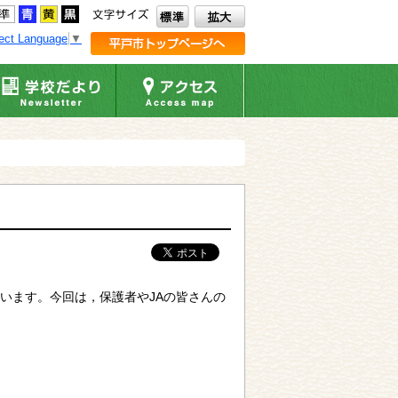
ect Language
▼
います。今回は，保護者やJAの皆さんの