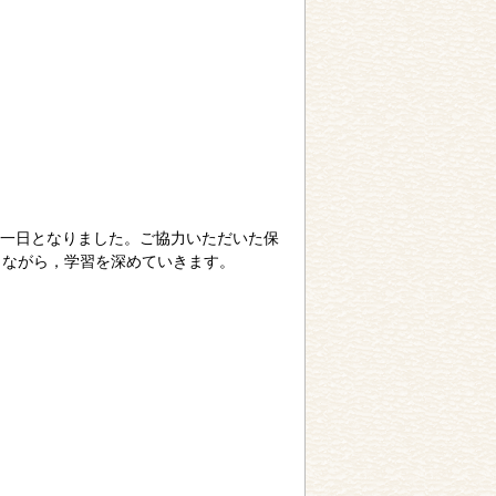
一日となりました。ご協力いただいた保
りながら，学習を深めていきます。