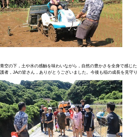
青空の下，土や水の感触を味わいながら，自然の豊かさを全身で感じた
護者，JAの皆さん，ありがとうございました。今後も稲の成長を見守