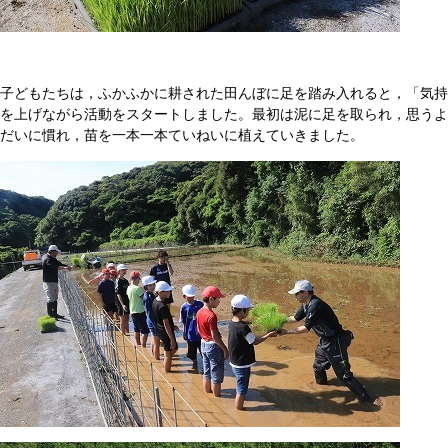
子どもたちは，ふかふかに耕された田んぼに足を踏み入れると，「気持
を上げながら活動をスタートしました。最初は泥に足を取られ，思うよ
だいに慣れ，苗を一本一本ていねいに植えていきました。