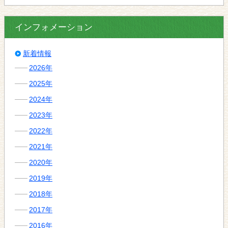
インフォメーション
新着情報
2026年
2025年
2024年
2023年
2022年
2021年
2020年
2019年
2018年
2017年
2016年