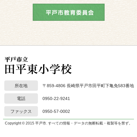
所在地
〒859-4806 長崎県平戸市田平町下亀免583番地
電話
0950-22-9241
ファックス
0950-57-0002
Copyright © 2015 平戸市. すべての情報・データの無断転載・複製等を禁ず。