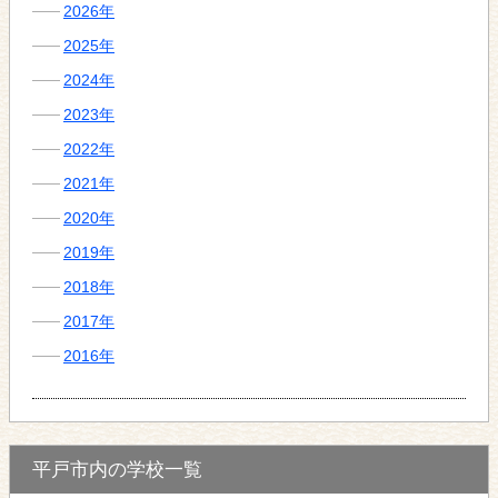
2026年
2025年
2024年
2023年
2022年
2021年
2020年
2019年
2018年
2017年
2016年
平戸市内の学校一覧