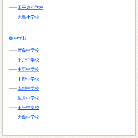
田平東小学校
大島小学校
中学校
度島中学校
平戸中学校
中野中学校
中部中学校
南部中学校
生月中学校
田平中学校
大島中学校