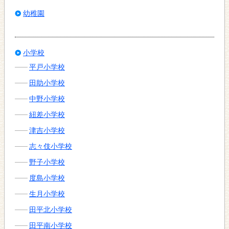
幼稚園
小学校
平戸小学校
田助小学校
中野小学校
紐差小学校
津吉小学校
志々伎小学校
野子小学校
度島小学校
生月小学校
田平北小学校
田平南小学校