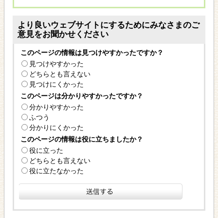
より良いウェブサイトにするためにみなさまのご
意見をお聞かせください
このページの情報は見つけやすかったですか？
見つけやすかった
どちらとも言えない
見つけにくかった
このページは分かりやすかったですか？
分かりやすかった
ふつう
分かりにくかった
このページの情報は役に立ちましたか？
役に立った
どちらとも言えない
役に立たなかった