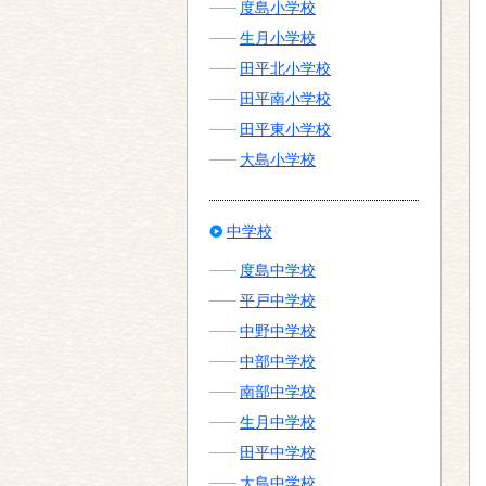
度島小学校
生月小学校
田平北小学校
田平南小学校
田平東小学校
大島小学校
中学校
度島中学校
平戸中学校
中野中学校
中部中学校
南部中学校
生月中学校
田平中学校
大島中学校