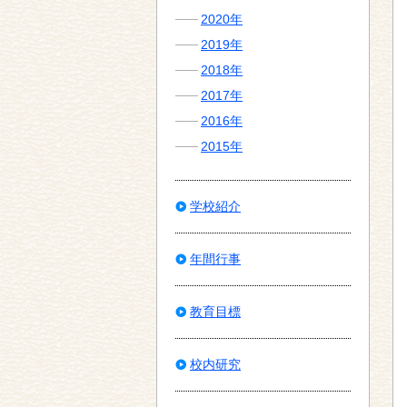
2020年
2019年
2018年
2017年
2016年
2015年
学校紹介
年間行事
教育目標
校内研究