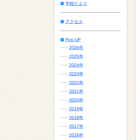
学校だより
アクセス
Pick UP
2026年
2025年
2024年
2023年
2022年
2021年
2020年
2019年
2018年
2017年
2016年