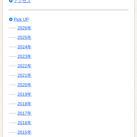
アクセス
Pick UP
2026年
2025年
2024年
2023年
2022年
2021年
2020年
2019年
2018年
2017年
2016年
2015年