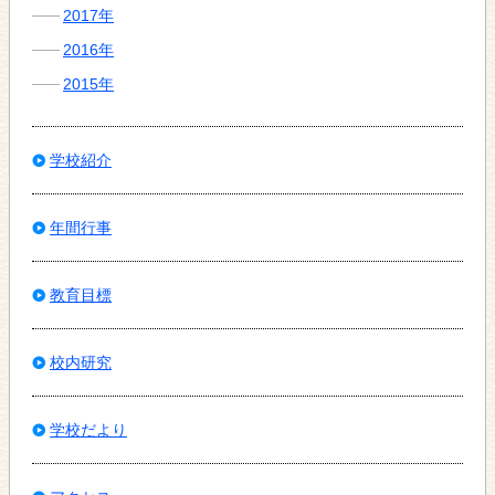
2017年
2016年
2015年
学校紹介
年間行事
教育目標
校内研究
学校だより