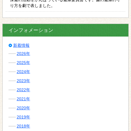
り方を劇で表しました。
インフォメーション
新着情報
2026年
2025年
2024年
2023年
2022年
2021年
2020年
2019年
2018年