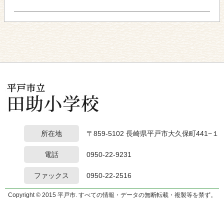
所在地
〒859-5102 長崎県平戸市大久保町441−１
電話
0950-22-9231
ファックス
0950-22-2516
Copyright © 2015 平戸市. すべての情報・データの無断転載・複製等を禁ず。