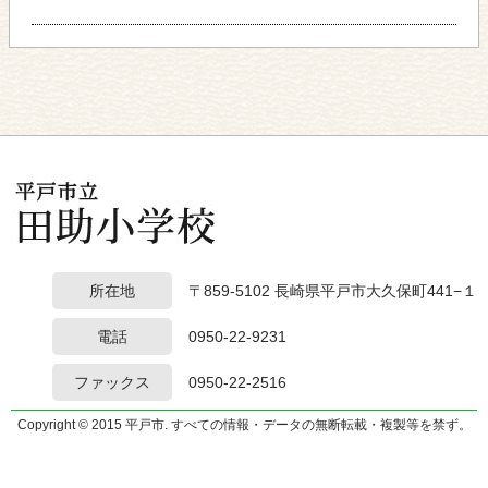
所在地
〒859-5102 長崎県平戸市大久保町441−１
電話
0950-22-9231
ファックス
0950-22-2516
Copyright © 2015 平戸市. すべての情報・データの無断転載・複製等を禁ず。