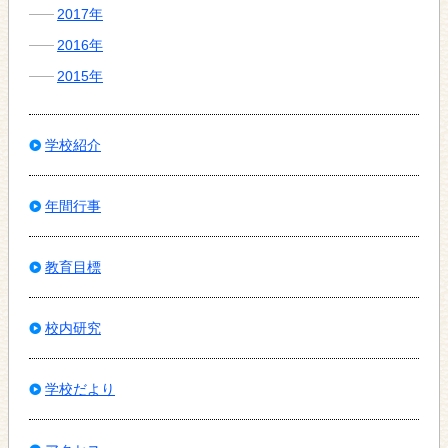
2017年
2016年
2015年
学校紹介
年間行事
教育目標
校内研究
学校だより