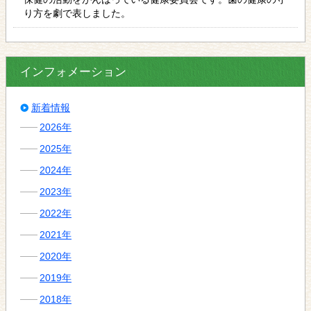
り方を劇で表しました。
インフォメーション
新着情報
2026年
2025年
2024年
2023年
2022年
2021年
2020年
2019年
2018年