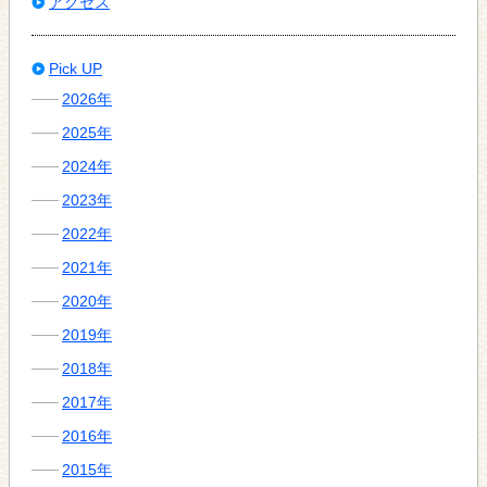
アクセス
Pick UP
2026年
2025年
2024年
2023年
2022年
2021年
2020年
2019年
2018年
2017年
2016年
2015年