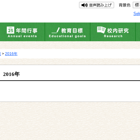
Sel
報
>
2016年
2016年