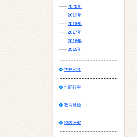
2020年
2019年
2018年
2017年
2016年
2015年
学校紹介
年間行事
教育目標
校内研究