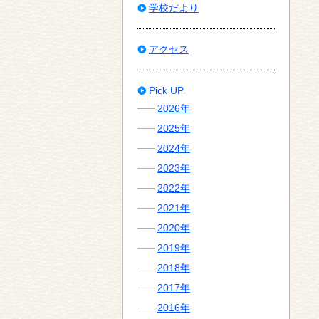
学校だより
アクセス
Pick UP
2026年
2025年
2024年
2023年
2022年
2021年
2020年
2019年
2018年
2017年
2016年