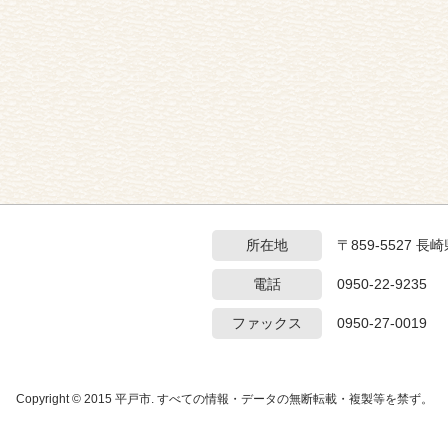
所在地
〒859-5527 
電話
0950-22-9235
ファックス
0950-27-0019
Copyright © 2015 平戸市. すべての情報・データの無断転載・複製等を禁ず。