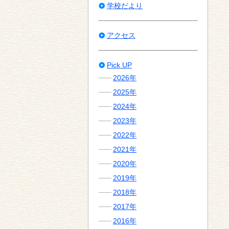
学校だより
アクセス
Pick UP
2026年
2025年
2024年
2023年
2022年
2021年
2020年
2019年
2018年
2017年
2016年