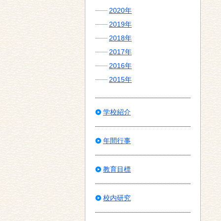
2020年
2019年
2018年
2017年
2016年
2015年
学校紹介
年間行事
教育目標
校内研究