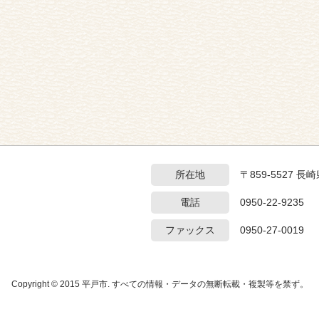
所在地
〒859-5527 
電話
0950-22-9235
ファックス
0950-27-0019
Copyright © 2015 平戸市. すべての情報・データの無断転載・複製等を禁ず。