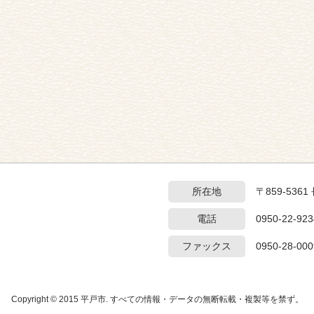
所在地
〒859-53
電話
0950-22-923
ファックス
0950-28-000
Copyright © 2015 平戸市. すべての情報・データの無断転載・複製等を禁ず。