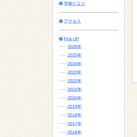
学校だより
アクセス
Pick UP
2026年
2025年
2024年
2023年
2022年
2021年
2020年
2019年
2018年
2017年
2016年