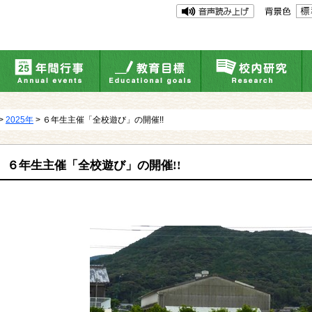
>
2025年
> ６年生主催「全校遊び」の開催!!
６年生主催「全校遊び」の開催!!