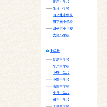
度島小学校
生月小学校
田平北小学校
田平南小学校
田平東小学校
大島小学校
中学校
度島中学校
平戸中学校
中野中学校
中部中学校
南部中学校
生月中学校
田平中学校
大島中学校