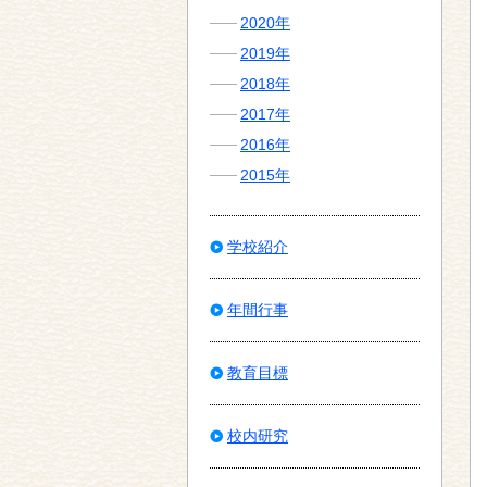
2020年
2019年
2018年
2017年
2016年
2015年
学校紹介
年間行事
教育目標
校内研究