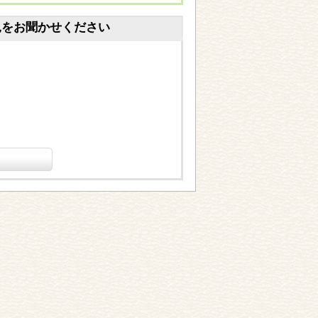
見をお聞かせください