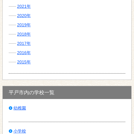
2021年
2020年
2019年
2018年
2017年
2016年
2015年
平戸市内の学校一覧
幼稚園
小学校