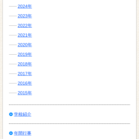
2024年
2023年
2022年
2021年
2020年
2019年
2018年
2017年
2016年
2015年
学校紹介
年間行事