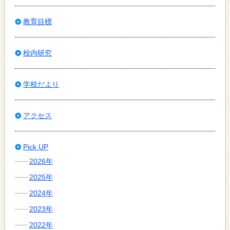
教育目標
校内研究
学校だより
アクセス
Pick UP
2026年
2025年
2024年
2023年
2022年