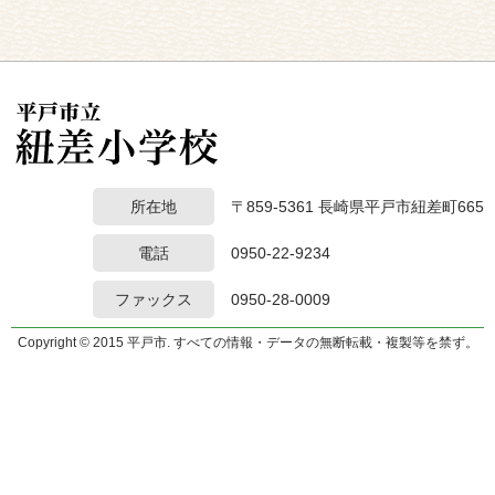
所在地
〒859-5361 長崎県平戸市紐差町665
電話
0950-22-9234
ファックス
0950-28-0009
Copyright © 2015 平戸市. すべての情報・データの無断転載・複製等を禁ず。