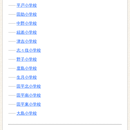
平戸小学校
田助小学校
中野小学校
紐差小学校
津吉小学校
志々伎小学校
野子小学校
度島小学校
生月小学校
田平北小学校
田平南小学校
田平東小学校
大島小学校