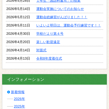
2026年5月28日
１年生「国語科書写」の授業
2026年5月14日
運動会実施についてのお知らせ
2026年5月12日
運動会総練習がんばりました！！
2026年5月11日
いよいよ明日は、運動会予行練習です！！
2026年4月30日
学校だより第４号
2026年4月20日
楽しい歓迎遠足
2026年4月14日
対面式
2026年4月13日
令和8年度着任式
インフォメーション
新着情報
2026年
2025年