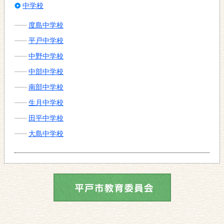
中学校
度島中学校
平戸中学校
中野中学校
中部中学校
南部中学校
生月中学校
田平中学校
大島中学校