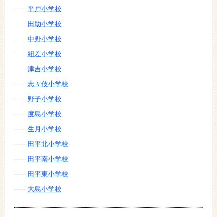
平戸小学校
田助小学校
中野小学校
紐差小学校
津吉小学校
志々伎小学校
野子小学校
度島小学校
生月小学校
田平北小学校
田平南小学校
田平東小学校
大島小学校