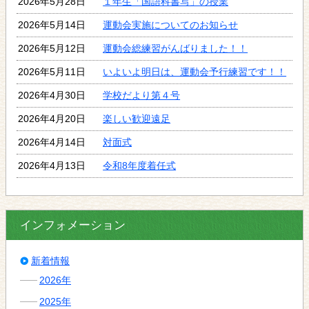
2026年5月28日
１年生「国語科書写」の授業
2026年5月14日
運動会実施についてのお知らせ
2026年5月12日
運動会総練習がんばりました！！
2026年5月11日
いよいよ明日は、運動会予行練習です！！
2026年4月30日
学校だより第４号
2026年4月20日
楽しい歓迎遠足
2026年4月14日
対面式
2026年4月13日
令和8年度着任式
インフォメーション
新着情報
2026年
2025年