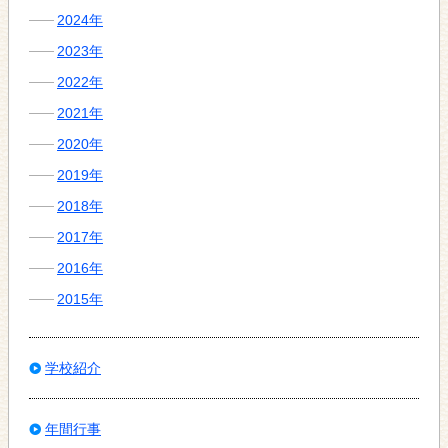
2024年
2023年
2022年
2021年
2020年
2019年
2018年
2017年
2016年
2015年
学校紹介
年間行事