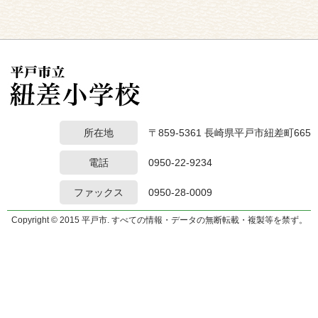
所在地
〒859-5361 長崎県平戸市紐差町665
電話
0950-22-9234
ファックス
0950-28-0009
Copyright © 2015 平戸市. すべての情報・データの無断転載・複製等を禁ず。