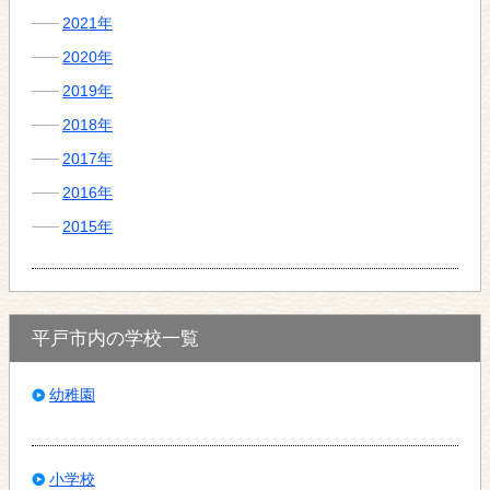
2021年
2020年
2019年
2018年
2017年
2016年
2015年
平戸市内の学校一覧
幼稚園
小学校