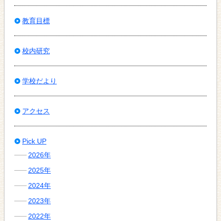
教育目標
校内研究
学校だより
アクセス
Pick UP
2026年
2025年
2024年
2023年
2022年