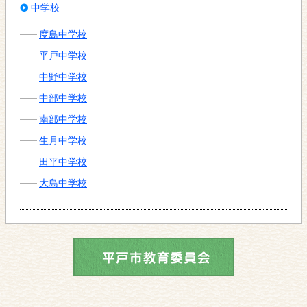
中学校
度島中学校
平戸中学校
中野中学校
中部中学校
南部中学校
生月中学校
田平中学校
大島中学校