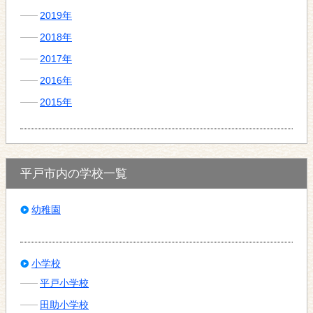
2019年
2018年
2017年
2016年
2015年
平戸市内の学校一覧
幼稚園
小学校
平戸小学校
田助小学校