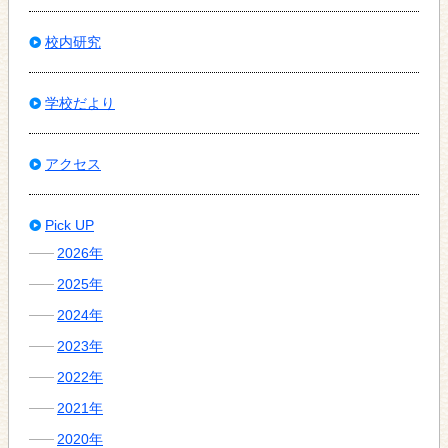
校内研究
学校だより
アクセス
Pick UP
2026年
2025年
2024年
2023年
2022年
2021年
2020年