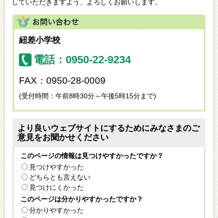
していただきますよう、よろしくお願いします。
紐差小学校
電話：0950-22-9234
FAX：0950-28-0009
(受付時間：午前8時30分～午後5時15分まで)
より良いウェブサイトにするためにみなさまのご
意見をお聞かせください
このページの情報は見つけやすかったですか？
見つけやすかった
どちらとも言えない
見つけにくかった
このページは分かりやすかったですか？
分かりやすかった