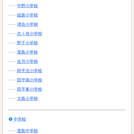
中野小学校
紐差小学校
津吉小学校
志々伎小学校
野子小学校
度島小学校
生月小学校
田平北小学校
田平南小学校
田平東小学校
大島小学校
中学校
度島中学校