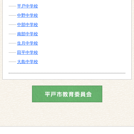
平戸中学校
中野中学校
中部中学校
南部中学校
生月中学校
田平中学校
大島中学校