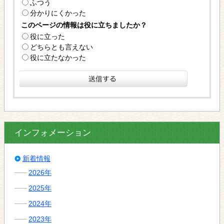
ふつう
分かりにくかった
このページの情報は役に立ちましたか？
役に立った
どちらとも言えない
役に立たなかった
インフォメーション
新着情報
2026年
2025年
2024年
2023年