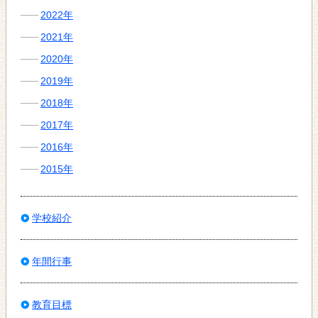
2022年
2021年
2020年
2019年
2018年
2017年
2016年
2015年
学校紹介
年間行事
教育目標