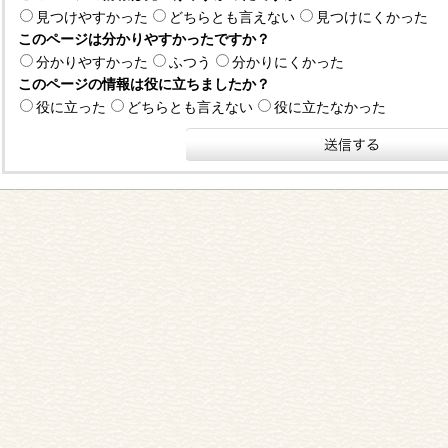
見つけやすかった
どちらとも言えない
見つけにくかった
このページは分かりやすかったですか？
分かりやすかった
ふつう
分かりにくかった
このページの情報は役に立ちましたか？
役に立った
どちらとも言えない
役に立たなかった