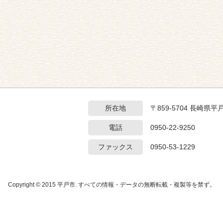
所在地
〒859-5704 長崎県平
電話
0950-22-9250
ファックス
0950-53-1229
Copyright © 2015 平戸市. すべての情報・データの無断転載・複製等を禁ず。