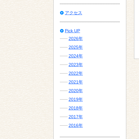
アクセス
Pick UP
2026年
2025年
2024年
2023年
2022年
2021年
2020年
2019年
2018年
2017年
2016年