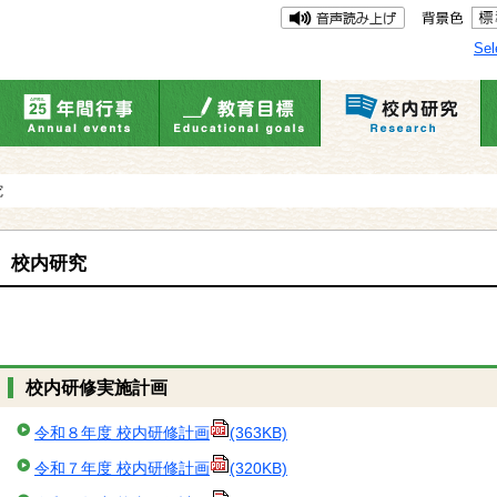
Sel
究
校内研究
校内研修実施計画
令和８年度 校内研修計画
(363KB)
令和７年度 校内研修計画
(320KB)