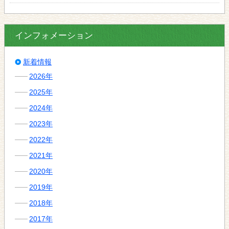
インフォメーション
新着情報
2026年
2025年
2024年
2023年
2022年
2021年
2020年
2019年
2018年
2017年