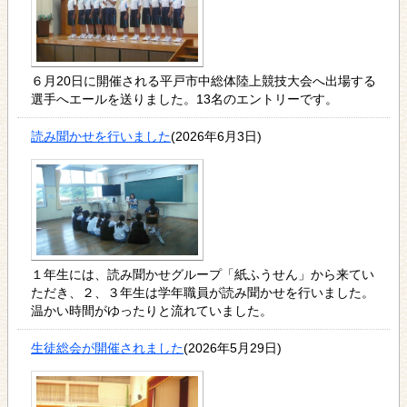
６月20日に開催される平戸市中総体陸上競技大会へ出場する
選手へエールを送りました。13名のエントリーです。
読み聞かせを行いました
(2026年6月3日)
１年生には、読み聞かせグループ「紙ふうせん」から来てい
ただき、２、３年生は学年職員が読み聞かせを行いました。
温かい時間がゆったりと流れていました。
生徒総会が開催されました
(2026年5月29日)