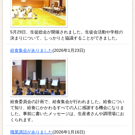
5月29日、生徒総会が開催されました。生徒会活動や学校の
決まりについて、しっかりと協議することができました。
給食集会がありました
(2026年1月23日)
給食委員会の計画で、給食集会が行われました。給食につい
て知り、給食にかかわるすべての人に感謝する機会になりま
した。事前に書いたメッセージは、生産者さんや調理場にお
くられます。
職業講話がありました
(2026年1月16日)