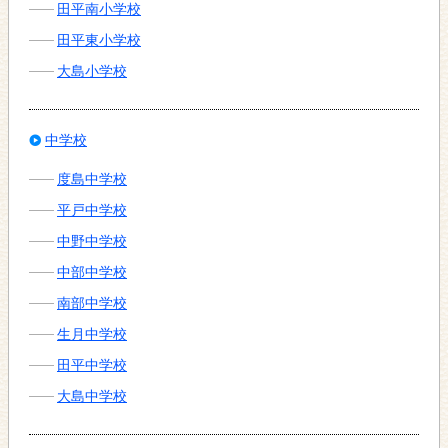
田平南小学校
田平東小学校
大島小学校
中学校
度島中学校
平戸中学校
中野中学校
中部中学校
南部中学校
生月中学校
田平中学校
大島中学校