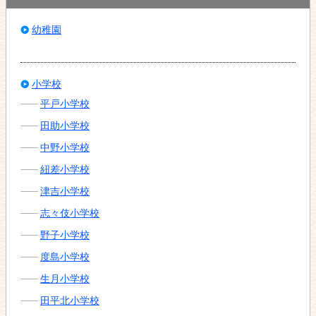
幼稚園
小学校
平戸小学校
田助小学校
中野小学校
紐差小学校
津吉小学校
志々伎小学校
野子小学校
度島小学校
生月小学校
田平北小学校