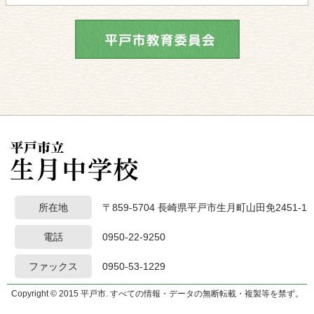
所在地
〒859-5704 長崎県平戸市生月町山田免2451-1
電話
0950-22-9250
ファックス
0950-53-1229
Copyright © 2015 平戸市. すべての情報・データの無断転載・複製等を禁ず。