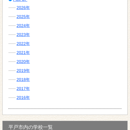
2026年
2025年
2024年
2023年
2022年
2021年
2020年
2019年
2018年
2017年
2016年
平戸市内の学校一覧