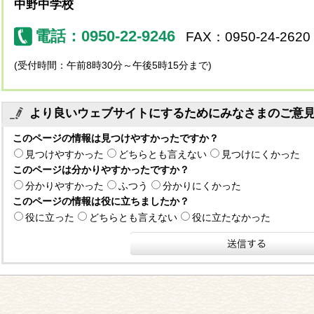
中野中学校
電話：0950-22-9246
FAX：0950-24-2620
(受付時間：午前8時30分～午後5時15分まで)
より良いウェブサイトにするためにみなさまのご意
このページの情報は見つけやすかったですか？
見つけやすかった
どちらとも言えない
見つけにくかった
このページは分かりやすかったですか？
分かりやすかった
ふつう
分かりにくかった
このページの情報は役に立ちましたか？
役に立った
どちらとも言えない
役に立たなかった