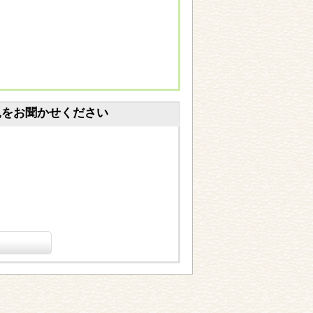
見をお聞かせください