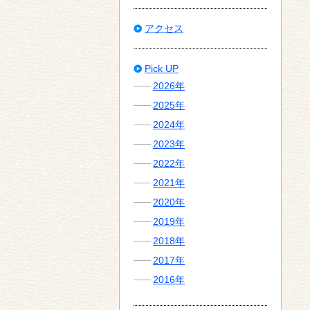
アクセス
Pick UP
2026年
2025年
2024年
2023年
2022年
2021年
2020年
2019年
2018年
2017年
2016年