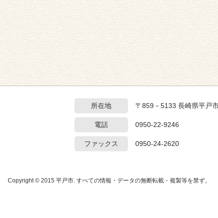
所在地
〒859－5133 長崎県平戸
電話
0950-22-9246
ファックス
0950-24-2620
Copyright © 2015 平戸市. すべての情報・データの無断転載・複製等を禁ず。