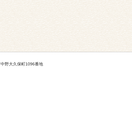
市中野大久保町1096番地