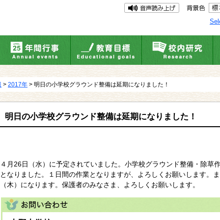
Sel
報
>
2017年
> 明日の小学校グラウンド整備は延期になりました！
明日の小学校グラウンド整備は延期になりました！
４月26日（水）に予定されていました。小学校グラウンド整備・除草作
となりました。１日間の作業となりますが、よろしくお願いします。また
（木）になります。保護者のみなさま、よろしくお願いします。