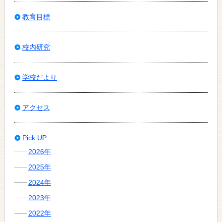
教育目標
校内研究
学校だより
アクセス
Pick UP
2026年
2025年
2024年
2023年
2022年