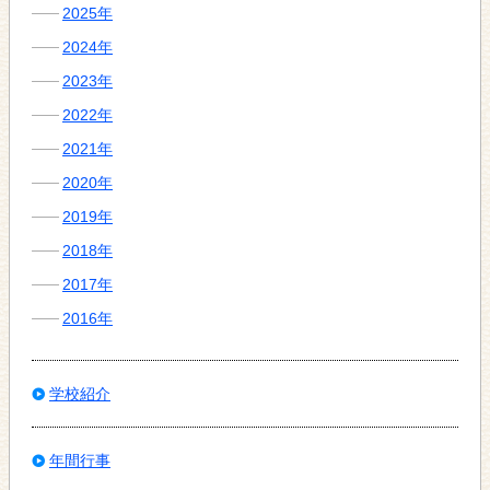
2025年
2024年
2023年
2022年
2021年
2020年
2019年
2018年
2017年
2016年
学校紹介
年間行事