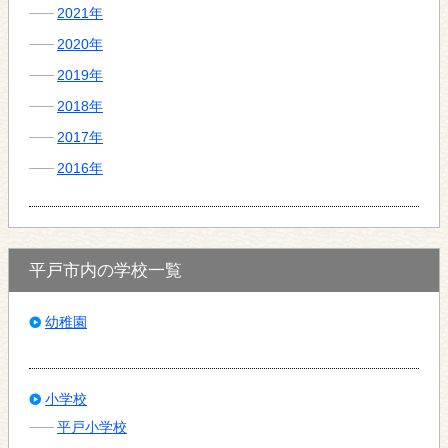
2021年
2020年
2019年
2018年
2017年
2016年
平戸市内の学校一覧
幼稚園
小学校
平戸小学校