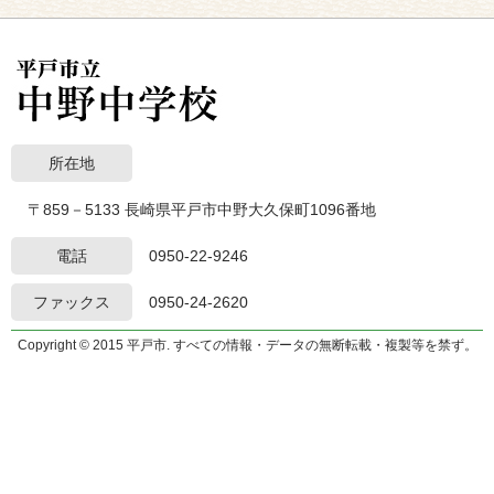
所在地
〒859－5133 長崎県平戸市中野大久保町1096番地
電話
0950-22-9246
ファックス
0950-24-2620
Copyright © 2015 平戸市. すべての情報・データの無断転載・複製等を禁ず。