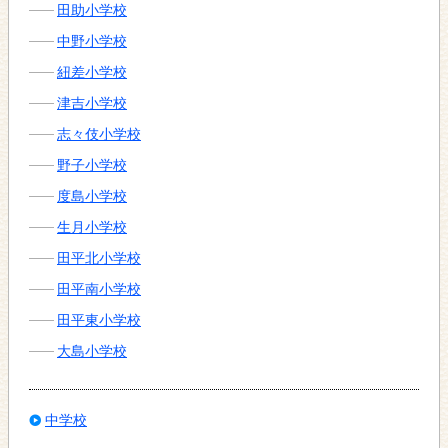
田助小学校
中野小学校
紐差小学校
津吉小学校
志々伎小学校
野子小学校
度島小学校
生月小学校
田平北小学校
田平南小学校
田平東小学校
大島小学校
中学校