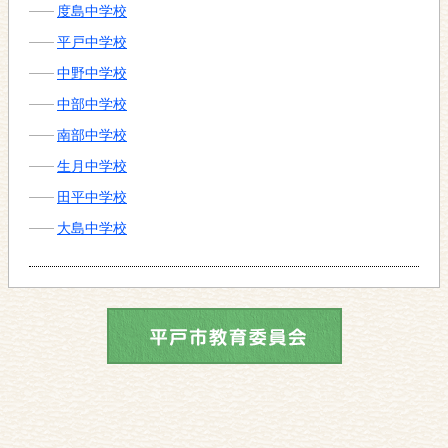
度島中学校
平戸中学校
中野中学校
中部中学校
南部中学校
生月中学校
田平中学校
大島中学校