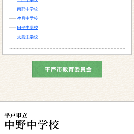
南部中学校
生月中学校
田平中学校
大島中学校