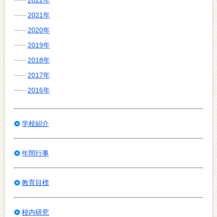
2021年
2020年
2019年
2018年
2017年
2016年
学校紹介
年間行事
教育目標
校内研究