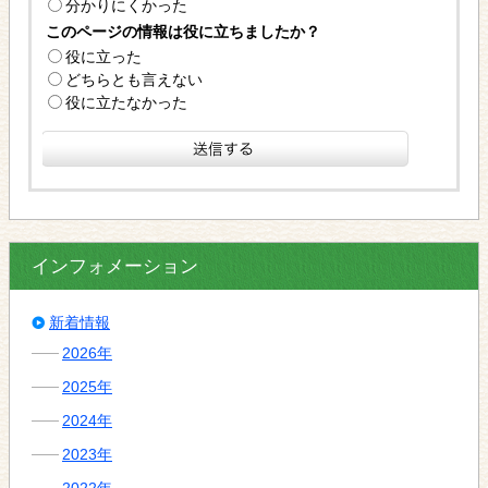
分かりにくかった
このページの情報は役に立ちましたか？
役に立った
どちらとも言えない
役に立たなかった
インフォメーション
新着情報
2026年
2025年
2024年
2023年
2022年