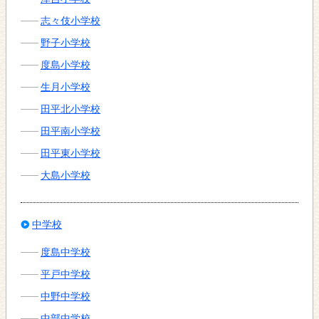
志々伎小学校
野子小学校
度島小学校
生月小学校
田平北小学校
田平南小学校
田平東小学校
大島小学校
中学校
度島中学校
平戸中学校
中野中学校
中部中学校