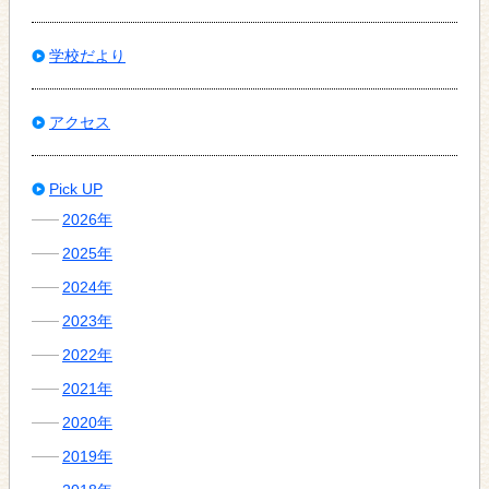
学校だより
アクセス
Pick UP
2026年
2025年
2024年
2023年
2022年
2021年
2020年
2019年