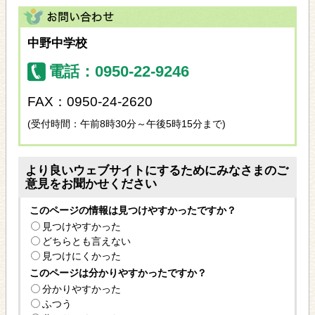
中野中学校
電話：0950-22-9246
FAX：0950-24-2620
(受付時間：午前8時30分～午後5時15分まで)
より良いウェブサイトにするためにみなさまのご
意見をお聞かせください
このページの情報は見つけやすかったですか？
見つけやすかった
どちらとも言えない
見つけにくかった
このページは分かりやすかったですか？
分かりやすかった
ふつう