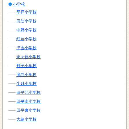
小学校
平戸小学校
田助小学校
中野小学校
紐差小学校
津吉小学校
志々伎小学校
野子小学校
度島小学校
生月小学校
田平北小学校
田平南小学校
田平東小学校
大島小学校