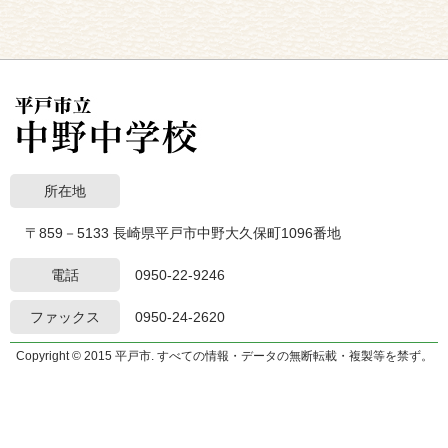
所在地
〒859－5133 長崎県平戸市中野大久保町1096番地
電話
0950-22-9246
ファックス
0950-24-2620
Copyright © 2015 平戸市. すべての情報・データの無断転載・複製等を禁ず。