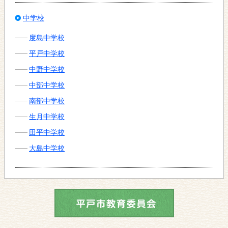
中学校
度島中学校
平戸中学校
中野中学校
中部中学校
南部中学校
生月中学校
田平中学校
大島中学校