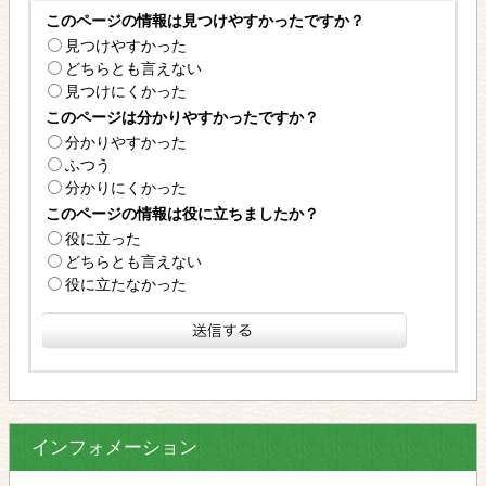
このページの情報は見つけやすかったですか？
見つけやすかった
どちらとも言えない
見つけにくかった
このページは分かりやすかったですか？
分かりやすかった
ふつう
分かりにくかった
このページの情報は役に立ちましたか？
役に立った
どちらとも言えない
役に立たなかった
インフォメーション