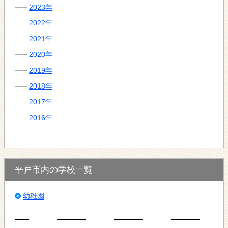
2023年
2022年
2021年
2020年
2019年
2018年
2017年
2016年
平戸市内の学校一覧
幼稚園