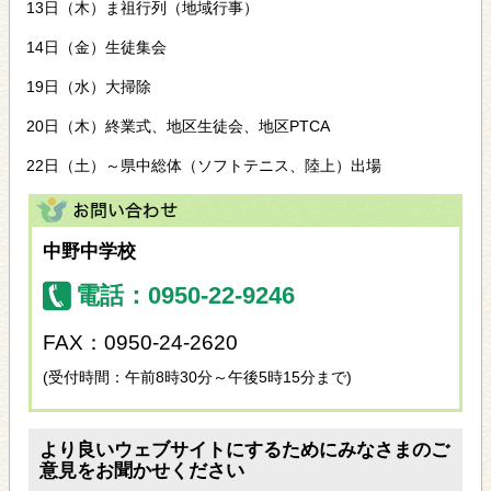
13日（木）ま祖行列（地域行事）
14日（金）生徒集会
19日（水）大掃除
20日（木）終業式、地区生徒会、地区PTCA
22日（土）～県中総体（ソフトテニス、陸上）出場
中野中学校
電話：0950-22-9246
FAX：0950-24-2620
(受付時間：午前8時30分～午後5時15分まで)
より良いウェブサイトにするためにみなさまのご
意見をお聞かせください