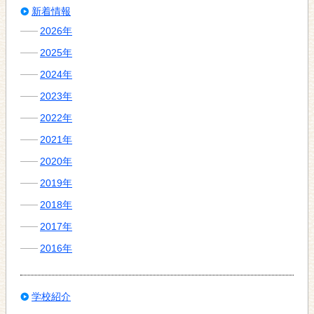
新着情報
2026年
2025年
2024年
2023年
2022年
2021年
2020年
2019年
2018年
2017年
2016年
学校紹介