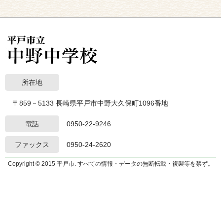
所在地
〒859－5133 長崎県平戸市中野大久保町1096番地
電話
0950-22-9246
ファックス
0950-24-2620
Copyright © 2015 平戸市. すべての情報・データの無断転載・複製等を禁ず。