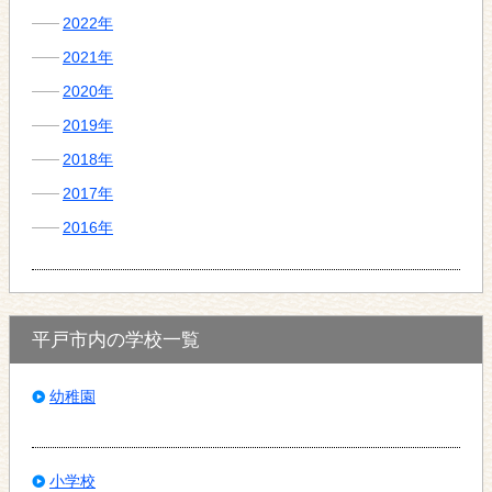
2022年
2021年
2020年
2019年
2018年
2017年
2016年
平戸市内の学校一覧
幼稚園
小学校