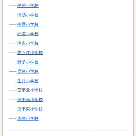
平戸小学校
田助小学校
中野小学校
紐差小学校
津吉小学校
志々伎小学校
野子小学校
度島小学校
生月小学校
田平北小学校
田平南小学校
田平東小学校
大島小学校