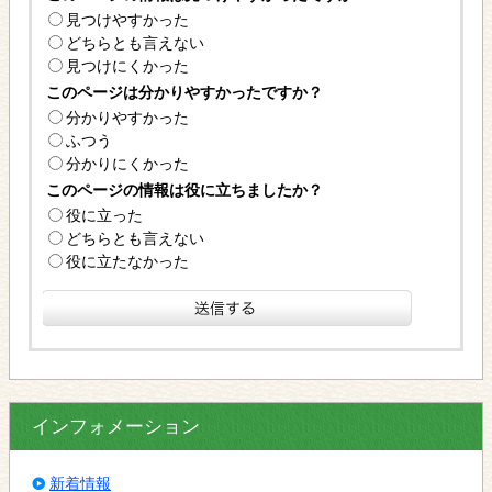
見つけやすかった
どちらとも言えない
見つけにくかった
このページは分かりやすかったですか？
分かりやすかった
ふつう
分かりにくかった
このページの情報は役に立ちましたか？
役に立った
どちらとも言えない
役に立たなかった
インフォメーション
新着情報