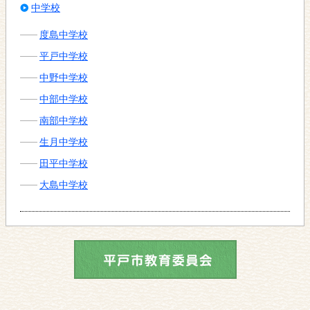
中学校
度島中学校
平戸中学校
中野中学校
中部中学校
南部中学校
生月中学校
田平中学校
大島中学校