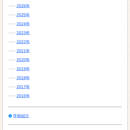
2026年
2025年
2024年
2023年
2022年
2021年
2020年
2019年
2018年
2017年
2016年
学校紹介