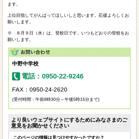
ます。
上位目指してがんばってほしいしと思います。応援よろしくお
願いします。
※ ８月９日（水）は、登校日です。いつもどおりの登校をお
願いします。
中野中学校
電話：0950-22-9246
FAX：0950-24-2620
(受付時間：午前8時30分～午後5時15分まで)
より良いウェブサイトにするためにみなさまのご
意見をお聞かせください
このページの情報は見つけやすかったですか？