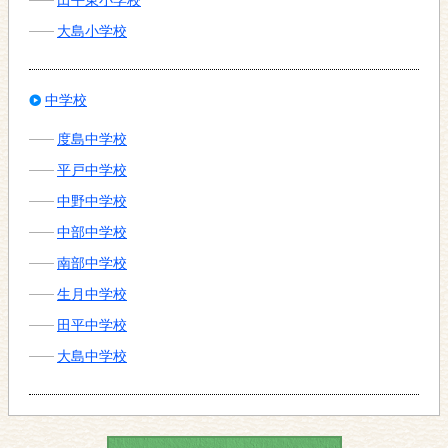
大島小学校
中学校
度島中学校
平戸中学校
中野中学校
中部中学校
南部中学校
生月中学校
田平中学校
大島中学校