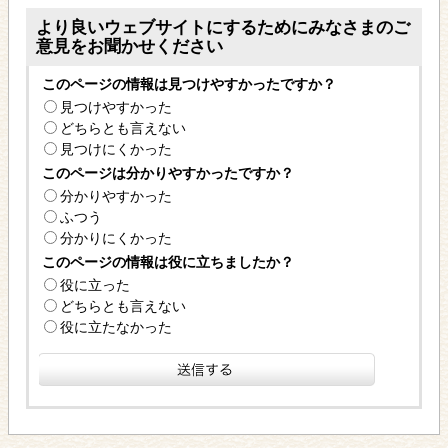
より良いウェブサイトにするためにみなさまのご
意見をお聞かせください
このページの情報は見つけやすかったですか？
見つけやすかった
どちらとも言えない
見つけにくかった
このページは分かりやすかったですか？
分かりやすかった
ふつう
分かりにくかった
このページの情報は役に立ちましたか？
役に立った
どちらとも言えない
役に立たなかった