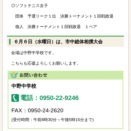
◎ソフトテニス女子
団体 予選リーク１位 決勝トーナメント１回戦敗退
個人 決勝トーナメント１回戦敗退 １ペア
６月６日（水曜日）は、市中総体相撲大会
会場は中野中学校です。
こちらも応援よろしくお願いします。
中野中学校
電話：0950-22-9246
FAX：0950-24-2620
(受付時間：午前8時30分～午後5時15分まで)