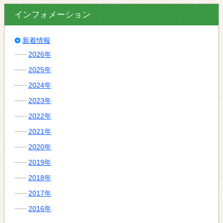
インフォメーション
新着情報
2026年
2025年
2024年
2023年
2022年
2021年
2020年
2019年
2018年
2017年
2016年