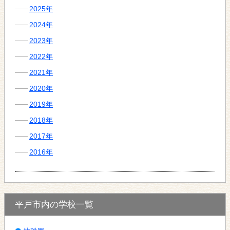
2025年
2024年
2023年
2022年
2021年
2020年
2019年
2018年
2017年
2016年
平戸市内の学校一覧