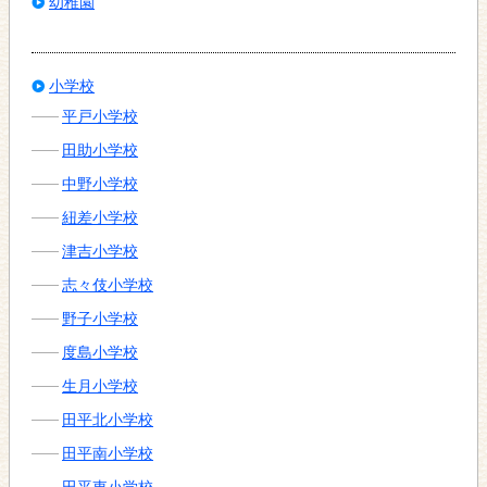
幼稚園
小学校
平戸小学校
田助小学校
中野小学校
紐差小学校
津吉小学校
志々伎小学校
野子小学校
度島小学校
生月小学校
田平北小学校
田平南小学校
田平東小学校