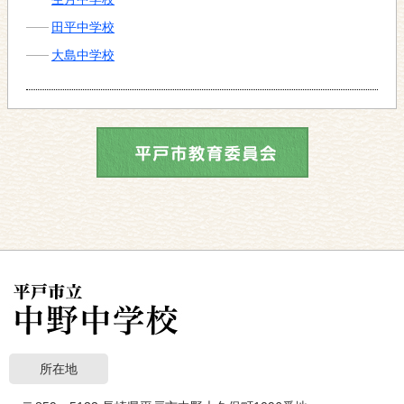
田平中学校
大島中学校
所在地