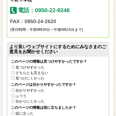
電話：0950-22-9246
FAX：0950-24-2620
(受付時間：午前8時30分～午後5時15分まで)
より良いウェブサイトにするためにみなさまのご
意見をお聞かせください
このページの情報は見つけやすかったですか？
見つけやすかった
どちらとも言えない
見つけにくかった
このページは分かりやすかったですか？
分かりやすかった
ふつう
分かりにくかった
このページの情報は役に立ちましたか？
役に立った