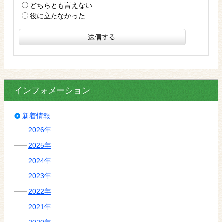
どちらとも言えない
役に立たなかった
インフォメーション
新着情報
2026年
2025年
2024年
2023年
2022年
2021年
2020年