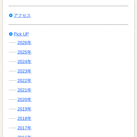
アクセス
Pick UP
2026年
2025年
2024年
2023年
2022年
2021年
2020年
2019年
2018年
2017年