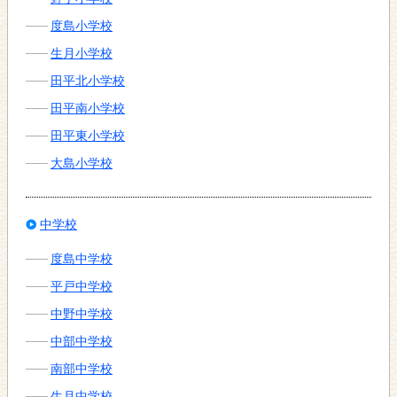
度島小学校
生月小学校
田平北小学校
田平南小学校
田平東小学校
大島小学校
中学校
度島中学校
平戸中学校
中野中学校
中部中学校
南部中学校
生月中学校