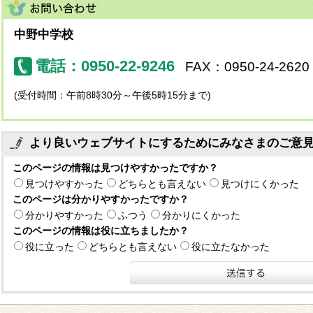
中野中学校
電話：0950-22-9246
FAX：0950-24-2620
(受付時間：午前8時30分～午後5時15分まで)
より良いウェブサイトにするためにみなさまのご意
このページの情報は見つけやすかったですか？
見つけやすかった
どちらとも言えない
見つけにくかった
このページは分かりやすかったですか？
分かりやすかった
ふつう
分かりにくかった
このページの情報は役に立ちましたか？
役に立った
どちらとも言えない
役に立たなかった