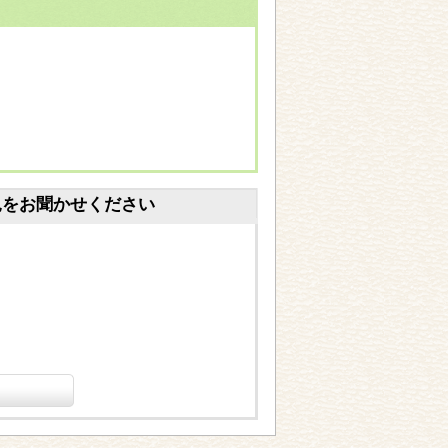
見をお聞かせください