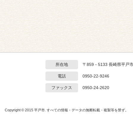
所在地
〒859－5133 長崎県平戸
電話
0950-22-9246
ファックス
0950-24-2620
Copyright © 2015 平戸市. すべての情報・データの無断転載・複製等を禁ず。