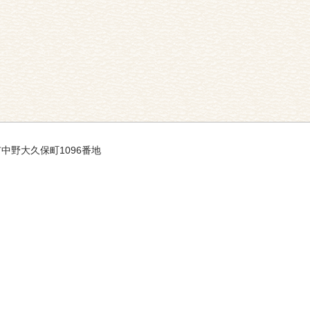
市中野大久保町1096番地