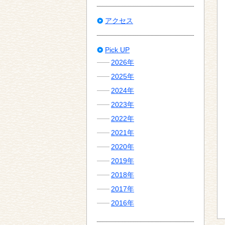
アクセス
Pick UP
2026年
2025年
2024年
2023年
2022年
2021年
2020年
2019年
2018年
2017年
2016年