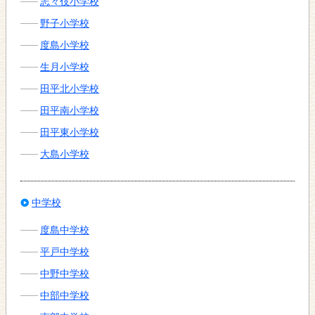
志々伎小学校
野子小学校
度島小学校
生月小学校
田平北小学校
田平南小学校
田平東小学校
大島小学校
中学校
度島中学校
平戸中学校
中野中学校
中部中学校