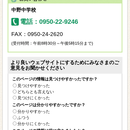
中野中学校
電話：0950-22-9246
FAX：0950-24-2620
(受付時間：午前8時30分～午後5時15分まで)
より良いウェブサイトにするためにみなさまのご
意見をお聞かせください
このページの情報は見つけやすかったですか？
見つけやすかった
どちらとも言えない
見つけにくかった
このページは分かりやすかったですか？
分かりやすかった
ふつう
分かりにくかった