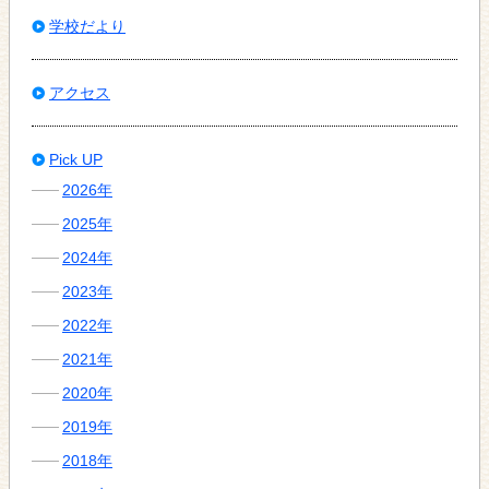
学校だより
アクセス
Pick UP
2026年
2025年
2024年
2023年
2022年
2021年
2020年
2019年
2018年