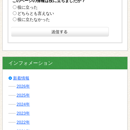
このページの情報は役に立ちましたか？
役に立った
どちらとも言えない
役に立たなかった
インフォメーション
新着情報
2026年
2025年
2024年
2023年
2022年