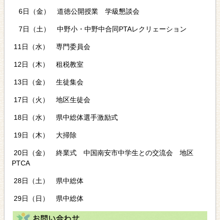
6日（金） 道徳公開授業 学級懇談会
7日（土） 中野小・中野中合同PTAレクリェーション
11日（水） 専門委員会
12日（木） 租税教室
13日（金） 生徒集会
17日（火） 地区生徒会
18日（水） 県中総体選手激励式
19日（木） 大掃除
20日（金） 終業式 中国南安市中学生との交流会 地区
PTCA
28日（土） 県中総体
29日（日） 県中総体