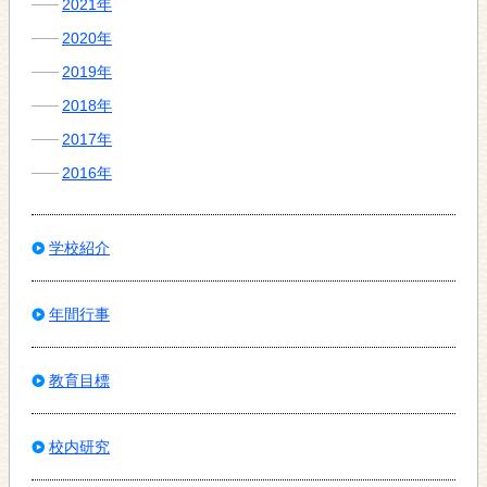
2021年
2020年
2019年
2018年
2017年
2016年
学校紹介
年間行事
教育目標
校内研究