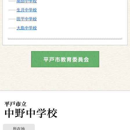
南部中学校
生月中学校
田平中学校
大島中学校
所在地