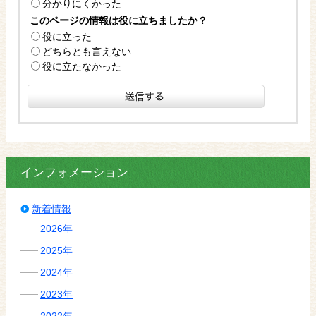
分かりにくかった
このページの情報は役に立ちましたか？
役に立った
どちらとも言えない
役に立たなかった
インフォメーション
新着情報
2026年
2025年
2024年
2023年
2022年