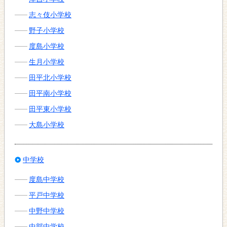
志々伎小学校
野子小学校
度島小学校
生月小学校
田平北小学校
田平南小学校
田平東小学校
大島小学校
中学校
度島中学校
平戸中学校
中野中学校
中部中学校