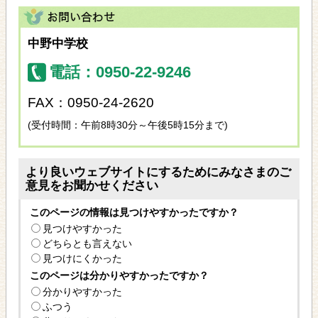
中野中学校
電話：0950-22-9246
FAX：0950-24-2620
(受付時間：午前8時30分～午後5時15分まで)
より良いウェブサイトにするためにみなさまのご
意見をお聞かせください
このページの情報は見つけやすかったですか？
見つけやすかった
どちらとも言えない
見つけにくかった
このページは分かりやすかったですか？
分かりやすかった
ふつう