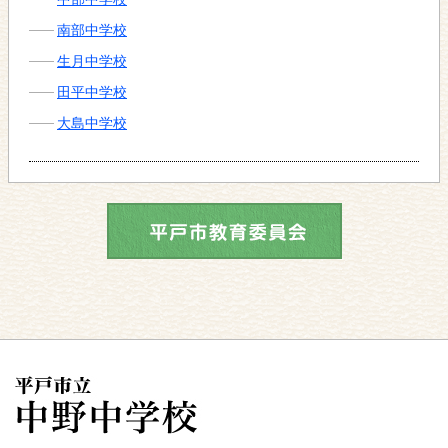
南部中学校
生月中学校
田平中学校
大島中学校