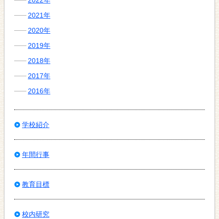
2021年
2020年
2019年
2018年
2017年
2016年
学校紹介
年間行事
教育目標
校内研究