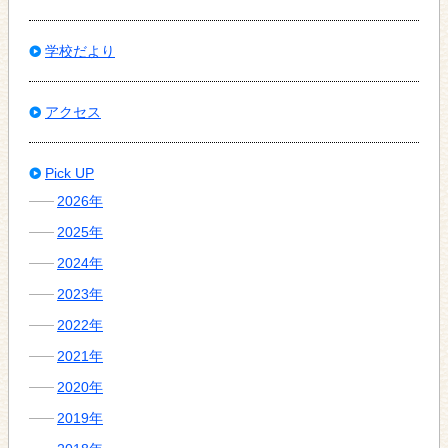
学校だより
アクセス
Pick UP
2026年
2025年
2024年
2023年
2022年
2021年
2020年
2019年