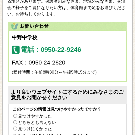
る場合があります。保護者のみなさま、地域のみなさま、交流
会の様子をご覧になりたい方は、体育館まで足をお運びくださ
い。お待ちしております。
中野中学校
電話：0950-22-9246
FAX：0950-24-2620
(受付時間：午前8時30分～午後5時15分まで)
より良いウェブサイトにするためにみなさまのご
意見をお聞かせください
このページの情報は見つけやすかったですか？
見つけやすかった
どちらとも言えない
見つけにくかった