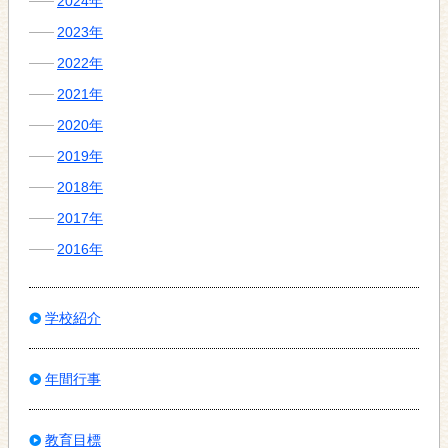
2024年
2023年
2022年
2021年
2020年
2019年
2018年
2017年
2016年
学校紹介
年間行事
教育目標