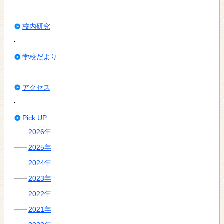
校内研究
学校だより
アクセス
Pick UP
2026年
2025年
2024年
2023年
2022年
2021年