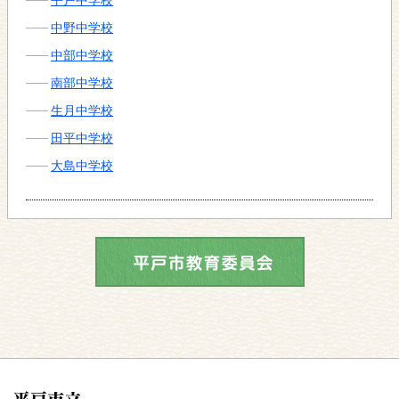
中野中学校
中部中学校
南部中学校
生月中学校
田平中学校
大島中学校