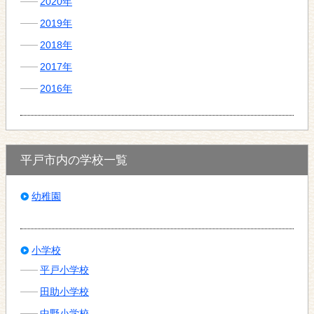
2020年
2019年
2018年
2017年
2016年
平戸市内の学校一覧
幼稚園
小学校
平戸小学校
田助小学校
中野小学校