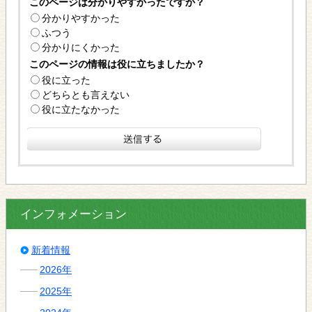
このページは分かりやすかったですか？
分かりやすかった
ふつう
分かりにくかった
このページの情報は役に立ちましたか？
役に立った
どちらとも言えない
役に立たなかった
インフォメーション
新着情報
2026年
2025年