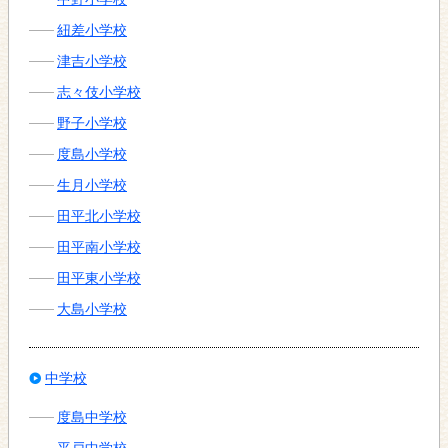
紐差小学校
津吉小学校
志々伎小学校
野子小学校
度島小学校
生月小学校
田平北小学校
田平南小学校
田平東小学校
大島小学校
中学校
度島中学校
平戸中学校