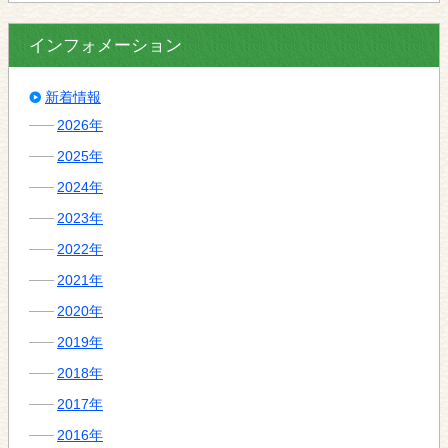
インフォメーション
新着情報
2026年
2025年
2024年
2023年
2022年
2021年
2020年
2019年
2018年
2017年
2016年