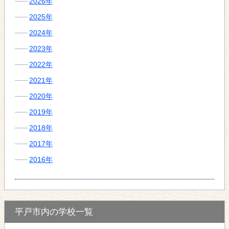
2026年
2025年
2024年
2023年
2022年
2021年
2020年
2019年
2018年
2017年
2016年
平戸市内の学校一覧