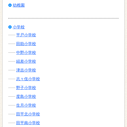
幼稚園
小学校
平戸小学校
田助小学校
中野小学校
紐差小学校
津吉小学校
志々伎小学校
野子小学校
度島小学校
生月小学校
田平北小学校
田平南小学校