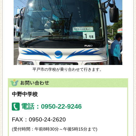
平戸市の学校が乗り合わせて行きます。
中野中学校
電話：0950-22-9246
FAX：0950-24-2620
(受付時間：午前8時30分～午後5時15分まで)