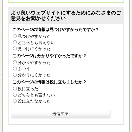
より良いウェブサイトにするためにみなさまのご
意見をお聞かせください
このページの情報は見つけやすかったですか？
見つけやすかった
どちらとも言えない
見つけにくかった
このページは分かりやすかったですか？
分かりやすかった
ふつう
分かりにくかった
このページの情報は役に立ちましたか？
役に立った
どちらとも言えない
役に立たなかった