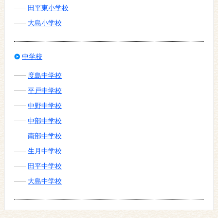
田平東小学校
大島小学校
中学校
度島中学校
平戸中学校
中野中学校
中部中学校
南部中学校
生月中学校
田平中学校
大島中学校