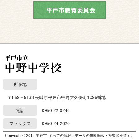
所在地
〒859－5133 長崎県平戸市中野大久保町1096番地
電話
0950-22-9246
ファックス
0950-24-2620
Copyright © 2015 平戸市. すべての情報・データの無断転載・複製等を禁ず。