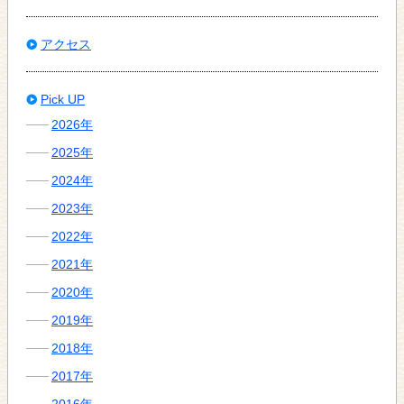
アクセス
Pick UP
2026年
2025年
2024年
2023年
2022年
2021年
2020年
2019年
2018年
2017年
2016年