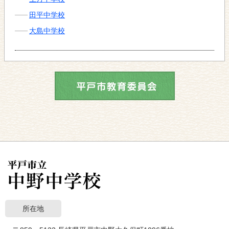
田平中学校
大島中学校
所在地