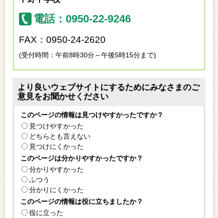
電話：0950-22-9246
FAX：0950-24-2620
(受付時間：午前8時30分～午後5時15分まで)
より良いウェブサイトにするためにみなさまのご
意見をお聞かせください
このページの情報は見つけやすかったですか？
見つけやすかった
どちらとも言えない
見つけにくかった
このページは分かりやすかったですか？
分かりやすかった
ふつう
分かりにくかった
このページの情報は役に立ちましたか？
役に立った