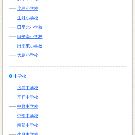
度島小学校
生月小学校
田平北小学校
田平南小学校
田平東小学校
大島小学校
中学校
度島中学校
平戸中学校
中野中学校
中部中学校
南部中学校
生月中学校