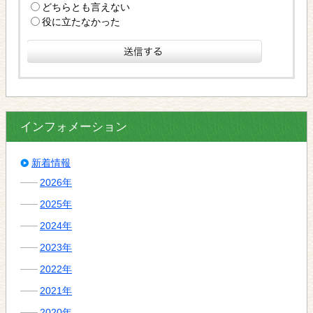
どちらとも言えない
役に立たなかった
インフォメーション
新着情報
2026年
2025年
2024年
2023年
2022年
2021年
2020年