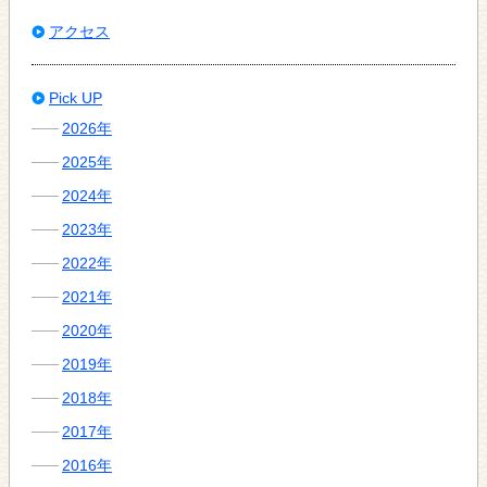
アクセス
Pick UP
2026年
2025年
2024年
2023年
2022年
2021年
2020年
2019年
2018年
2017年
2016年