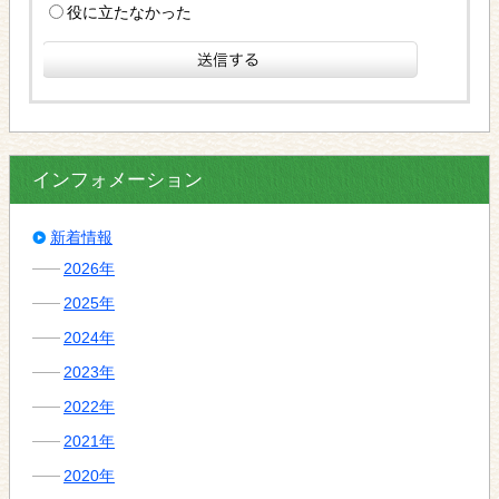
役に立たなかった
インフォメーション
新着情報
2026年
2025年
2024年
2023年
2022年
2021年
2020年