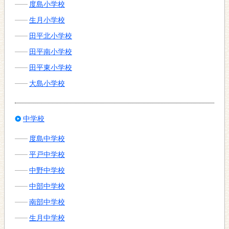
度島小学校
生月小学校
田平北小学校
田平南小学校
田平東小学校
大島小学校
中学校
度島中学校
平戸中学校
中野中学校
中部中学校
南部中学校
生月中学校