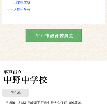
田平中学校
大島中学校
所在地
〒859－5133 長崎県平戸市中野大久保町1096番地