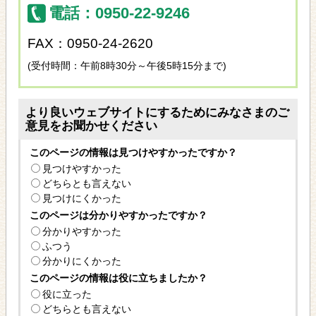
電話：0950-22-9246
FAX：0950-24-2620
(受付時間：午前8時30分～午後5時15分まで)
より良いウェブサイトにするためにみなさまのご
意見をお聞かせください
このページの情報は見つけやすかったですか？
見つけやすかった
どちらとも言えない
見つけにくかった
このページは分かりやすかったですか？
分かりやすかった
ふつう
分かりにくかった
このページの情報は役に立ちましたか？
役に立った
どちらとも言えない