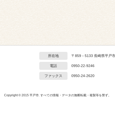
所在地
〒859－5133 長崎県平戸
電話
0950-22-9246
ファックス
0950-24-2620
Copyright © 2015 平戸市. すべての情報・データの無断転載・複製等を禁ず。