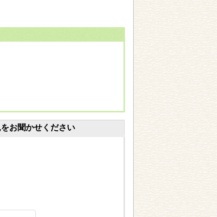
見をお聞かせください