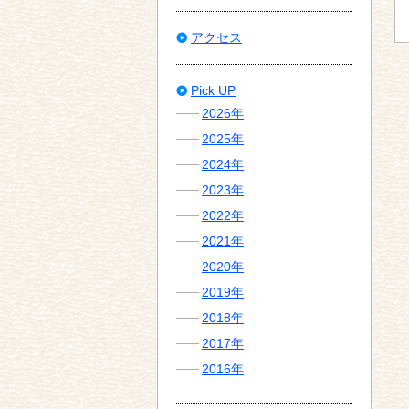
アクセス
Pick UP
2026年
2025年
2024年
2023年
2022年
2021年
2020年
2019年
2018年
2017年
2016年