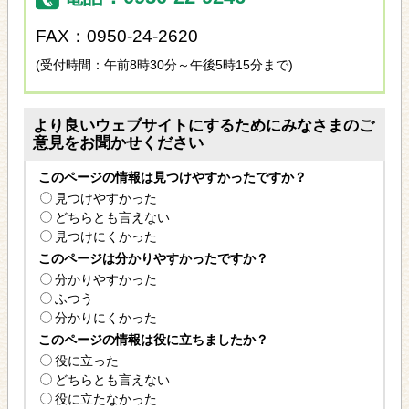
FAX：0950-24-2620
(受付時間：午前8時30分～午後5時15分まで)
より良いウェブサイトにするためにみなさまのご
意見をお聞かせください
このページの情報は見つけやすかったですか？
見つけやすかった
どちらとも言えない
見つけにくかった
このページは分かりやすかったですか？
分かりやすかった
ふつう
分かりにくかった
このページの情報は役に立ちましたか？
役に立った
どちらとも言えない
役に立たなかった