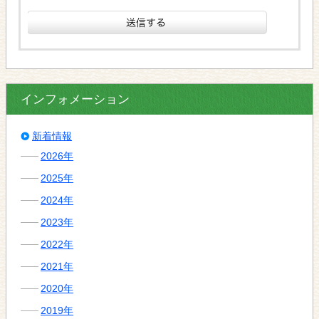
インフォメーション
新着情報
2026年
2025年
2024年
2023年
2022年
2021年
2020年
2019年