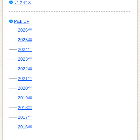
アクセス
Pick UP
2026年
2025年
2024年
2023年
2022年
2021年
2020年
2019年
2018年
2017年
2016年