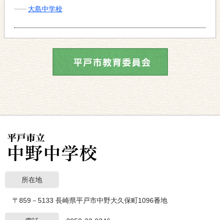
大島中学校
所在地
〒859－5133 長崎県平戸市中野大久保町1096番地