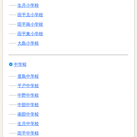
生月小学校
田平北小学校
田平南小学校
田平東小学校
大島小学校
中学校
度島中学校
平戸中学校
中野中学校
中部中学校
南部中学校
生月中学校
田平中学校