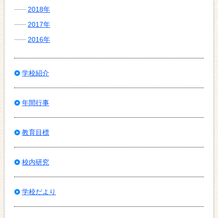
2018年
2017年
2016年
学校紹介
年間行事
教育目標
校内研究
学校だより