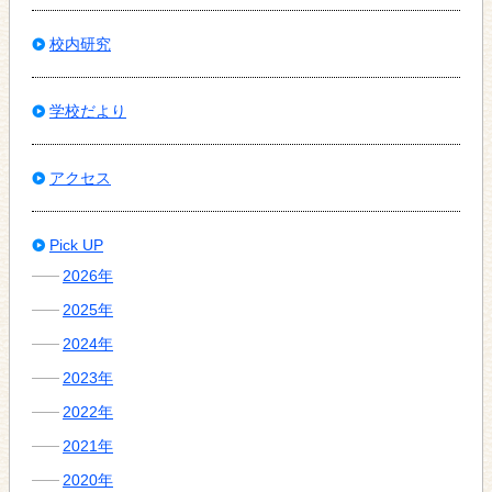
校内研究
学校だより
アクセス
Pick UP
2026年
2025年
2024年
2023年
2022年
2021年
2020年