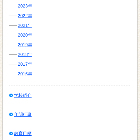
2023年
2022年
2021年
2020年
2019年
2018年
2017年
2016年
学校紹介
年間行事
教育目標