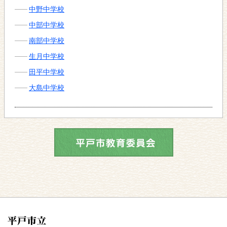
中野中学校
中部中学校
南部中学校
生月中学校
田平中学校
大島中学校