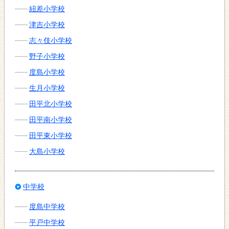
紐差小学校
津吉小学校
志々伎小学校
野子小学校
度島小学校
生月小学校
田平北小学校
田平南小学校
田平東小学校
大島小学校
中学校
度島中学校
平戸中学校