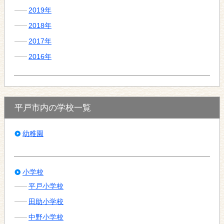
2019年
2018年
2017年
2016年
平戸市内の学校一覧
幼稚園
小学校
平戸小学校
田助小学校
中野小学校