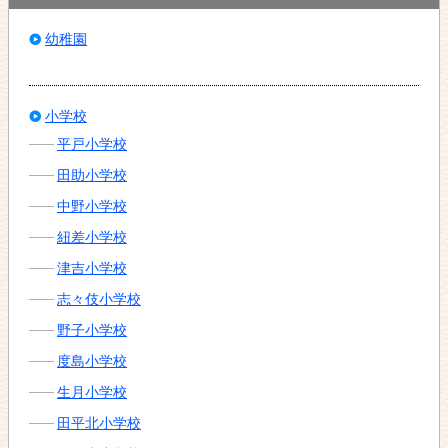
幼稚園
小学校
平戸小学校
田助小学校
中野小学校
紐差小学校
津吉小学校
志々伎小学校
野子小学校
度島小学校
生月小学校
田平北小学校