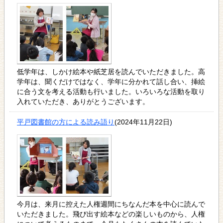
低学年は、しかけ絵本や紙芝居を読んでいただきました。高
学年は、聞くだけではなく、学年に分かれて話し合い、挿絵
に合う文を考える活動も行いました。いろいろな活動を取り
入れていただき、ありがとうございます。
平戸図書館の方による読み語り
(2024年11月22日)
今月は、来月に控えた人権週間にちなんだ本を中心に読んで
いただきました。飛び出す絵本などの楽しいものから、人権