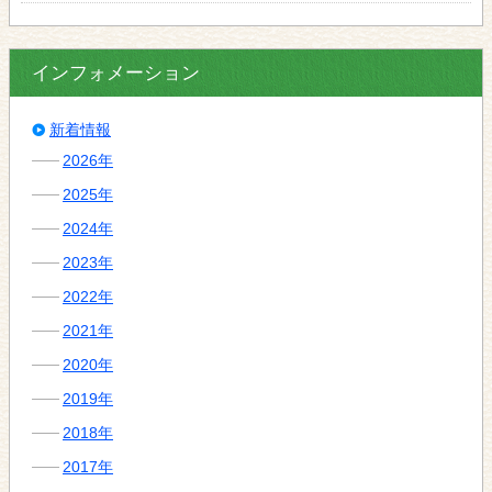
インフォメーション
新着情報
2026年
2025年
2024年
2023年
2022年
2021年
2020年
2019年
2018年
2017年