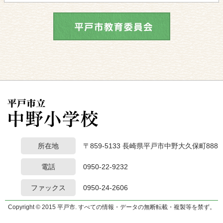
所在地
〒859-5133 長崎県平戸市中野大久保町888
電話
0950-22-9232
ファックス
0950-24-2606
Copyright © 2015 平戸市. すべての情報・データの無断転載・複製等を禁ず。