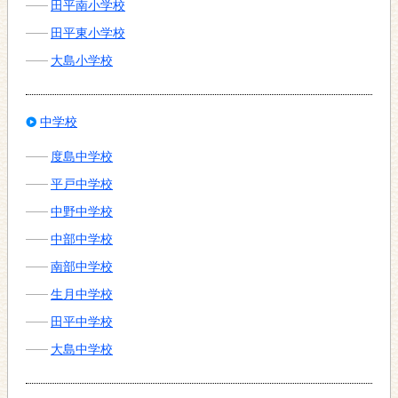
田平南小学校
田平東小学校
大島小学校
中学校
度島中学校
平戸中学校
中野中学校
中部中学校
南部中学校
生月中学校
田平中学校
大島中学校