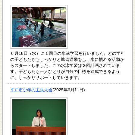
６月18日（水）に１回目の水泳学習を行いました。どの学年
の子どもたちもしっかりと準備運動をし、水に慣れる活動か
らスタートしました。この水泳学習は２回計画されていま
す。子どもたち一人ひとりが自分の目標を達成できるよう
に、しっかりサポートしていきます。
平戸市少年の主張大会
(2025年6月11日)