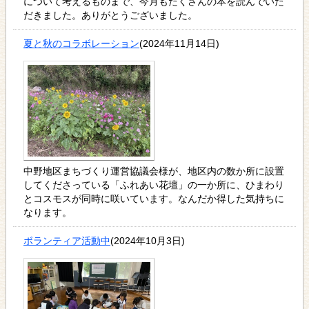
について考えるものまで、今月もたくさんの本を読んでいた
だきました。ありがとうございました。
夏と秋のコラボレーション
(2024年11月14日)
中野地区まちづくり運営協議会様が、地区内の数か所に設置
してくださっている「ふれあい花壇」の一か所に、ひまわり
とコスモスが同時に咲いています。なんだか得した気持ちに
なります。
ボランティア活動中
(2024年10月3日)