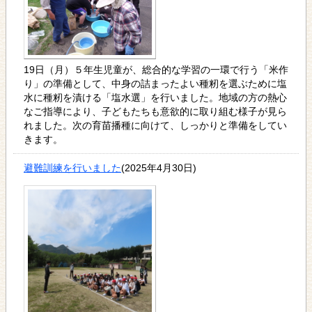
19日（月）５年生児童が、総合的な学習の一環で行う「米作
り」の準備として、中身の詰まったよい種籾を選ぶために塩
水に種籾を漬ける「塩水選」を行いました。地域の方の熱心
なご指導により、子どもたちも意欲的に取り組む様子が見ら
れました。次の育苗播種に向けて、しっかりと準備をしてい
きます。
避難訓練を行いました
(2025年4月30日)