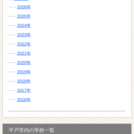
2026年
2025年
2024年
2023年
2022年
2021年
2020年
2019年
2018年
2017年
2016年
平戸市内の学校一覧