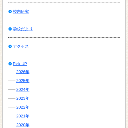
校内研究
学校だより
アクセス
Pick UP
2026年
2025年
2024年
2023年
2022年
2021年
2020年