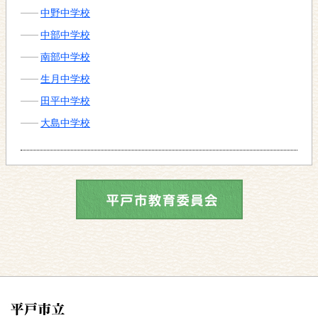
中野中学校
中部中学校
南部中学校
生月中学校
田平中学校
大島中学校