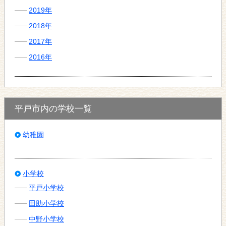
2019年
2018年
2017年
2016年
平戸市内の学校一覧
幼稚園
小学校
平戸小学校
田助小学校
中野小学校