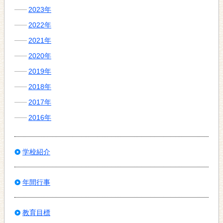
2023年
2022年
2021年
2020年
2019年
2018年
2017年
2016年
学校紹介
年間行事
教育目標