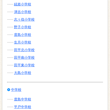
紐差小学校
津吉小学校
志々伎小学校
野子小学校
度島小学校
生月小学校
田平北小学校
田平南小学校
田平東小学校
大島小学校
中学校
度島中学校
平戸中学校