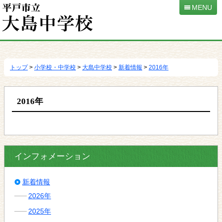
MENU
本
文
へ
トップ
>
小学校・中学校
>
大島中学校
>
新着情報
>
2016年
移
動
2016年
インフォメーション
新着情報
2026年
2025年