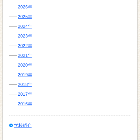
2026年
2025年
2024年
2023年
2022年
2021年
2020年
2019年
2018年
2017年
2016年
学校紹介