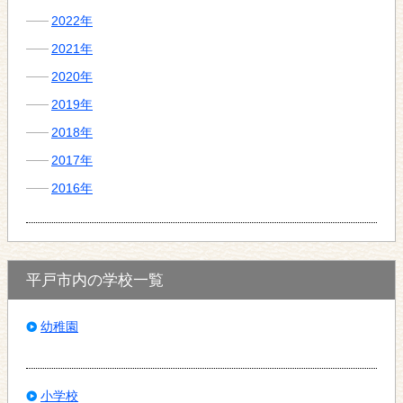
2022年
2021年
2020年
2019年
2018年
2017年
2016年
平戸市内の学校一覧
幼稚園
小学校