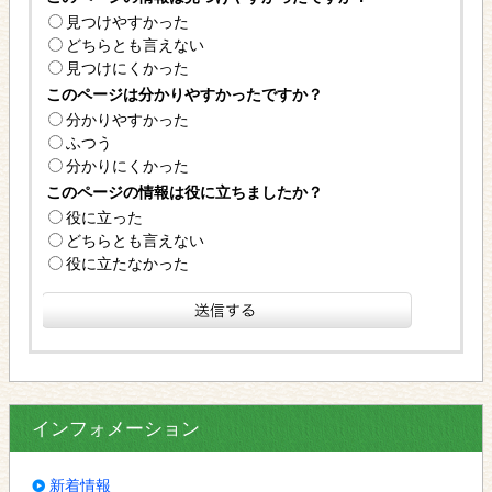
見つけやすかった
どちらとも言えない
見つけにくかった
このページは分かりやすかったですか？
分かりやすかった
ふつう
分かりにくかった
このページの情報は役に立ちましたか？
役に立った
どちらとも言えない
役に立たなかった
インフォメーション
新着情報