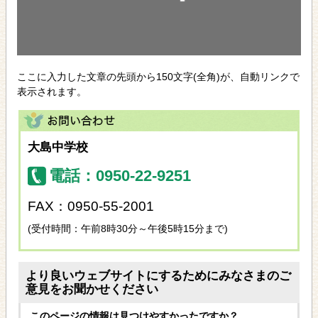
ここに入力した文章の先頭から150文字(全角)が、自動リンクで
表示されます。
大島中学校
電話：0950-22-9251
FAX：0950-55-2001
(受付時間：午前8時30分～午後5時15分まで)
より良いウェブサイトにするためにみなさまのご
意見をお聞かせください
このページの情報は見つけやすかったですか？