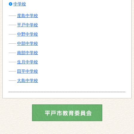
中学校
度島中学校
平戸中学校
中野中学校
中部中学校
南部中学校
生月中学校
田平中学校
大島中学校