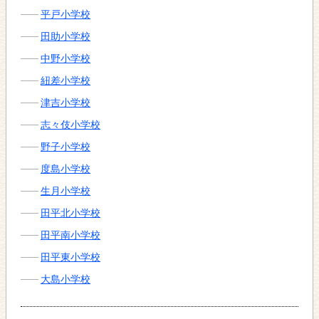
平戸小学校
田助小学校
中野小学校
紐差小学校
津吉小学校
志々伎小学校
野子小学校
度島小学校
生月小学校
田平北小学校
田平南小学校
田平東小学校
大島小学校