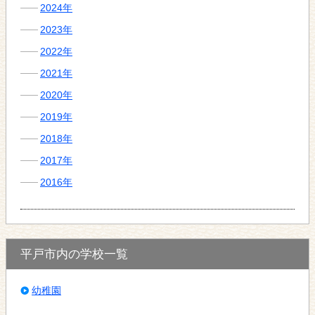
2024年
2023年
2022年
2021年
2020年
2019年
2018年
2017年
2016年
平戸市内の学校一覧
幼稚園