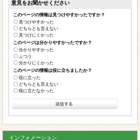
意見をお聞かせください
このページの情報は見つけやすかったですか？
見つけやすかった
どちらとも言えない
見つけにくかった
このページは分かりやすかったですか？
分かりやすかった
ふつう
分かりにくかった
このページの情報は役に立ちましたか？
役に立った
どちらとも言えない
役に立たなかった
インフォメーション