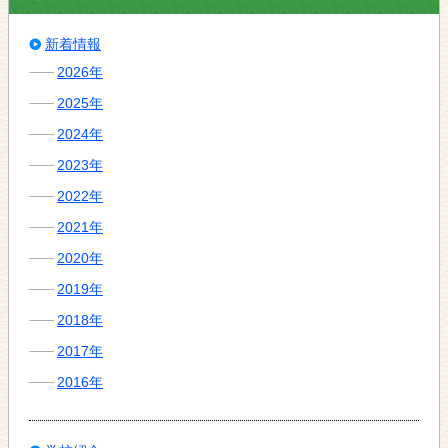
新着情報
2026年
2025年
2024年
2023年
2022年
2021年
2020年
2019年
2018年
2017年
2016年