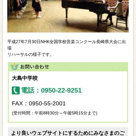
平成27年7月30日NHK全国学校音楽コンクール長崎県大会に出
場
リハーサルの様子です。
大島中学校
電話：0950-22-9251
FAX：0950-55-2001
(受付時間：午前8時30分～午後5時15分まで)
より良いウェブサイトにするためにみなさまのご