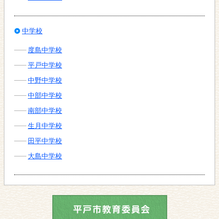
中学校
度島中学校
平戸中学校
中野中学校
中部中学校
南部中学校
生月中学校
田平中学校
大島中学校