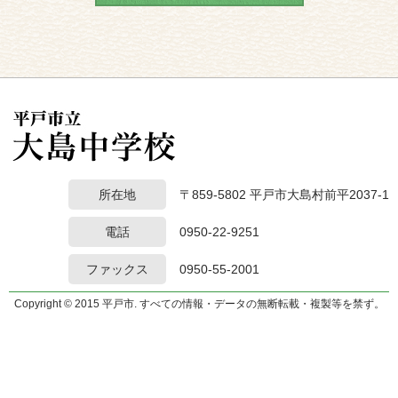
所在地
〒859-5802 平戸市大島村前平2037-1
電話
0950-22-9251
ファックス
0950-55-2001
Copyright © 2015 平戸市. すべての情報・データの無断転載・複製等を禁ず。