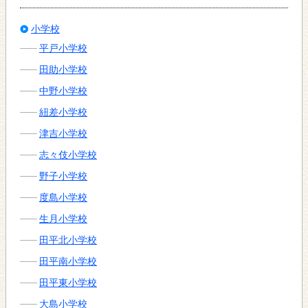
小学校
平戸小学校
田助小学校
中野小学校
紐差小学校
津吉小学校
志々伎小学校
野子小学校
度島小学校
生月小学校
田平北小学校
田平南小学校
田平東小学校
大島小学校