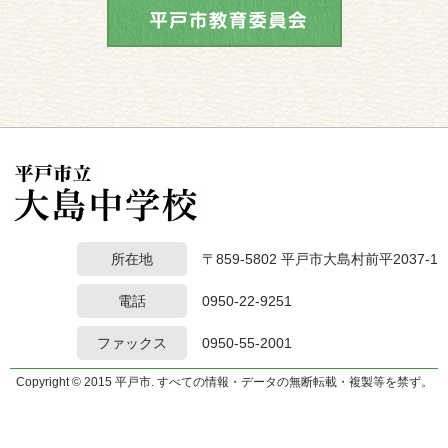
所在地
〒859-5802 平戸市大島村前平2037-1
電話
0950-22-9251
ファックス
0950-55-2001
Copyright © 2015 平戸市. すべての情報・データの無断転載・複製等を禁ず。