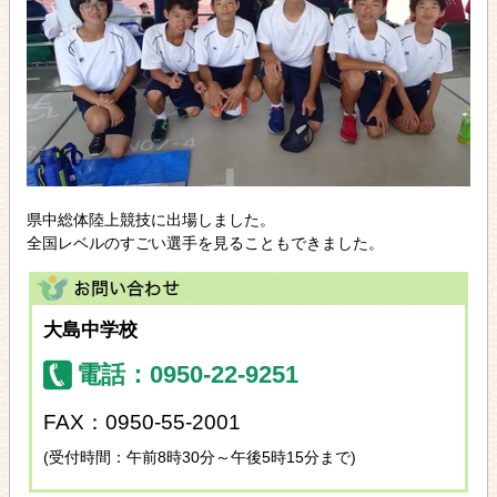
県中総体陸上競技に出場しました。
全国レベルのすごい選手を見ることもできました。
大島中学校
電話：0950-22-9251
FAX：0950-55-2001
(受付時間：午前8時30分～午後5時15分まで)