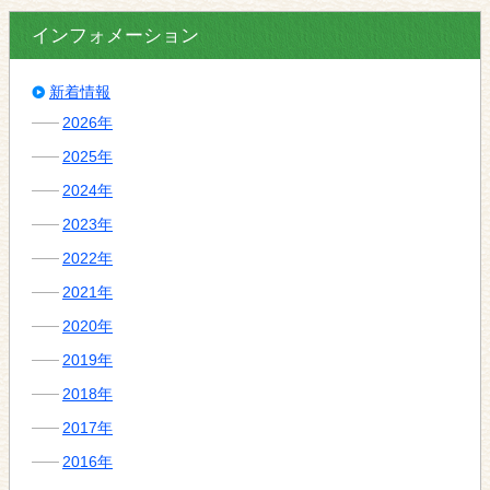
インフォメーション
新着情報
2026年
2025年
2024年
2023年
2022年
2021年
2020年
2019年
2018年
2017年
2016年