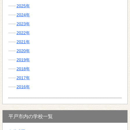
2025年
2024年
2023年
2022年
2021年
2020年
2019年
2018年
2017年
2016年
平戸市内の学校一覧