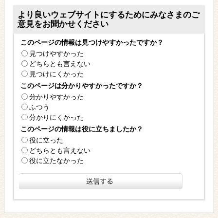
より良いウェブサイトにするためにみなさまのご
意見をお聞かせください
このページの情報は見つけやすかったですか？
見つけやすかった
どちらとも言えない
見つけにくかった
このページは分かりやすかったですか？
分かりやすかった
ふつう
分かりにくかった
このページの情報は役に立ちましたか？
役に立った
どちらとも言えない
役に立たなかった