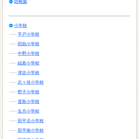
幼稚園
小学校
平戸小学校
田助小学校
中野小学校
紐差小学校
津吉小学校
志々伎小学校
野子小学校
度島小学校
生月小学校
田平北小学校
田平南小学校