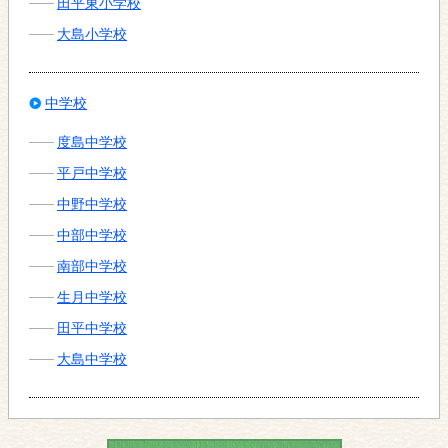
田平東小学校
大島小学校
中学校
度島中学校
平戸中学校
中野中学校
中部中学校
南部中学校
生月中学校
田平中学校
大島中学校