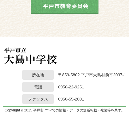
所在地
〒859-5802 平戸市大島村前平2037-1
電話
0950-22-9251
ファックス
0950-55-2001
Copyright © 2015 平戸市. すべての情報・データの無断転載・複製等を禁ず。