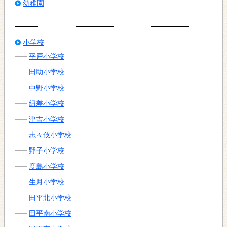
幼稚園
小学校
平戸小学校
田助小学校
中野小学校
紐差小学校
津吉小学校
志々伎小学校
野子小学校
度島小学校
生月小学校
田平北小学校
田平南小学校