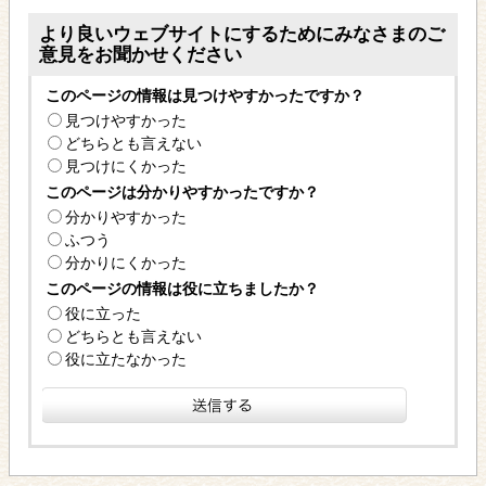
より良いウェブサイトにするためにみなさまのご
意見をお聞かせください
このページの情報は見つけやすかったですか？
見つけやすかった
どちらとも言えない
見つけにくかった
このページは分かりやすかったですか？
分かりやすかった
ふつう
分かりにくかった
このページの情報は役に立ちましたか？
役に立った
どちらとも言えない
役に立たなかった