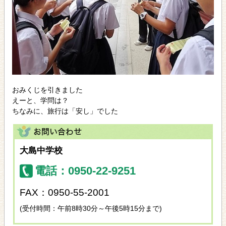
おみくじを引きました
えーと、学問は？
ちなみに、旅行は「安し」でした
大島中学校
電話：0950-22-9251
FAX：0950-55-2001
(受付時間：午前8時30分～午後5時15分まで)