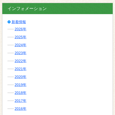
インフォメーション
新着情報
2026年
2025年
2024年
2023年
2022年
2021年
2020年
2019年
2018年
2017年
2016年