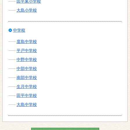
田平東小学校
大島小学校
中学校
度島中学校
平戸中学校
中野中学校
中部中学校
南部中学校
生月中学校
田平中学校
大島中学校