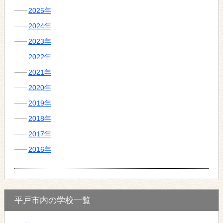
2025年
2024年
2023年
2022年
2021年
2020年
2019年
2018年
2017年
2016年
平戸市内の学校一覧