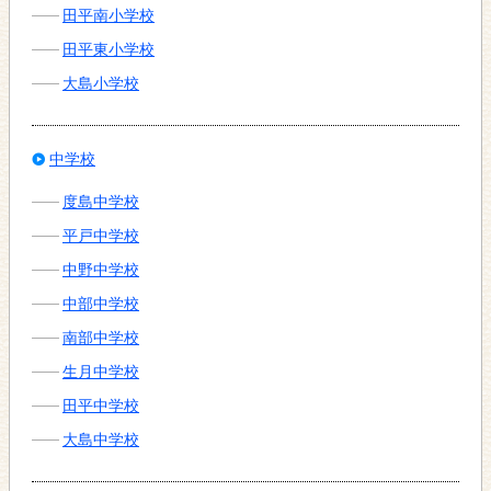
田平南小学校
田平東小学校
大島小学校
中学校
度島中学校
平戸中学校
中野中学校
中部中学校
南部中学校
生月中学校
田平中学校
大島中学校