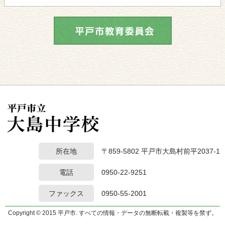
所在地
〒859-5802 平戸市大島村前平2037-1
電話
0950-22-9251
ファックス
0950-55-2001
Copyright © 2015 平戸市. すべての情報・データの無断転載・複製等を禁ず。