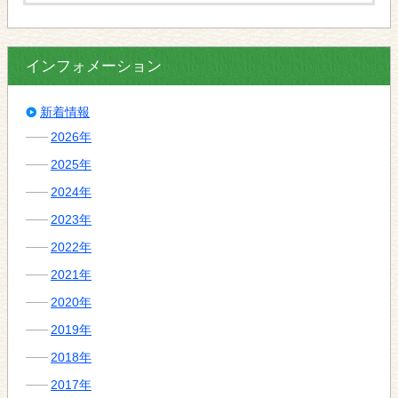
インフォメーション
新着情報
2026年
2025年
2024年
2023年
2022年
2021年
2020年
2019年
2018年
2017年