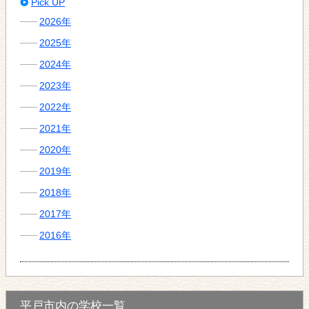
Pick UP
2026年
2025年
2024年
2023年
2022年
2021年
2020年
2019年
2018年
2017年
2016年
平戸市内の学校一覧