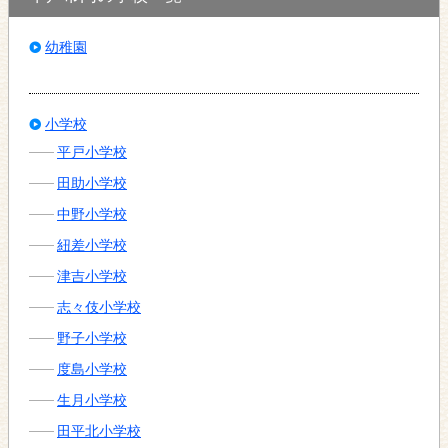
幼稚園
小学校
平戸小学校
田助小学校
中野小学校
紐差小学校
津吉小学校
志々伎小学校
野子小学校
度島小学校
生月小学校
田平北小学校