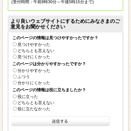
(受付時間：午前8時30分～午後5時15分まで)
より良いウェブサイトにするためにみなさまのご
意見をお聞かせください
このページの情報は見つけやすかったですか？
見つけやすかった
どちらとも言えない
見つけにくかった
このページは分かりやすかったですか？
分かりやすかった
ふつう
分かりにくかった
このページの情報は役に立ちましたか？
役に立った
どちらとも言えない
役に立たなかった