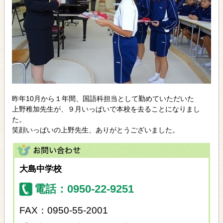
昨年10月から１年間、国語科担当として勤めていただいた
上野稚加先生が、９月いっぱいで本校を去ることになりまし
た。
笑顔いっぱいの上野先生、ありがとうございました。
大島中学校
電話：0950-22-9251
FAX：0950-55-2001