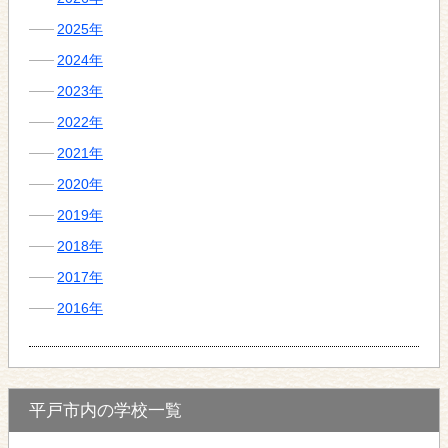
2025年
2024年
2023年
2022年
2021年
2020年
2019年
2018年
2017年
2016年
平戸市内の学校一覧