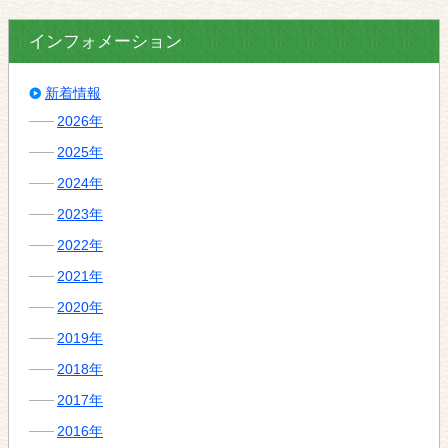
インフォメーション
新着情報
2026年
2025年
2024年
2023年
2022年
2021年
2020年
2019年
2018年
2017年
2016年