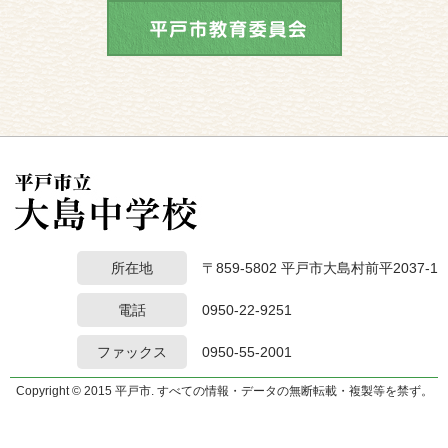
所在地
〒859-5802 平戸市大島村前平2037-1
電話
0950-22-9251
ファックス
0950-55-2001
Copyright © 2015 平戸市. すべての情報・データの無断転載・複製等を禁ず。