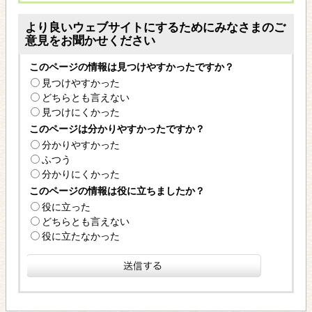
より良いウェブサイトにするためにみなさまのご
意見をお聞かせください
このページの情報は見つけやすかったですか？
見つけやすかった
どちらとも言えない
見つけにくかった
このページは分かりやすかったですか？
分かりやすかった
ふつう
分かりにくかった
このページの情報は役に立ちましたか？
役に立った
どちらとも言えない
役に立たなかった