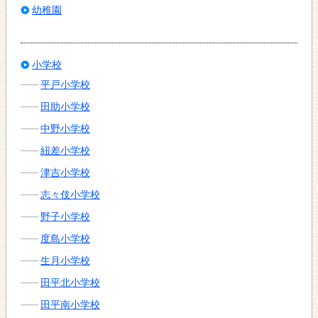
幼稚園
小学校
平戸小学校
田助小学校
中野小学校
紐差小学校
津吉小学校
志々伎小学校
野子小学校
度島小学校
生月小学校
田平北小学校
田平南小学校