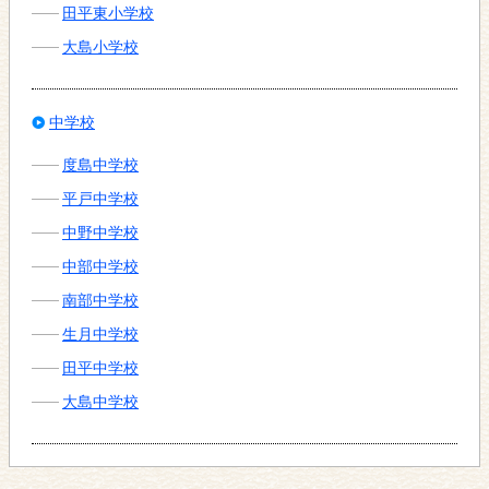
田平東小学校
大島小学校
中学校
度島中学校
平戸中学校
中野中学校
中部中学校
南部中学校
生月中学校
田平中学校
大島中学校