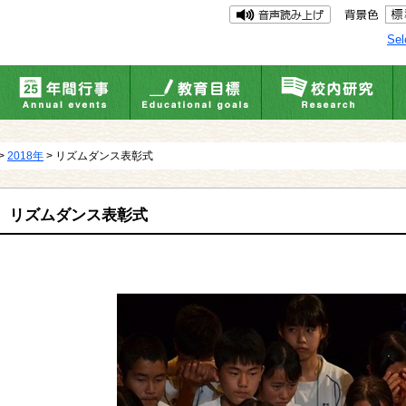
Sel
>
2018年
> リズムダンス表彰式
リズムダンス表彰式