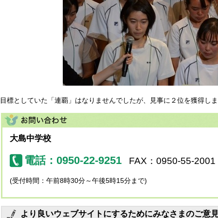
目標としていた「連覇」はなりませんでしたが、見事に２位を獲得しま
大島中学校
電話：0950-22-9251
FAX：0950-55-2001
(受付時間：午前8時30分～午後5時15分まで)
より良いウェブサイトにするためにみなさまのご意