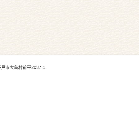
 平戸市大島村前平2037-1