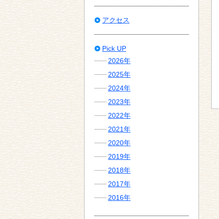
アクセス
Pick UP
2026年
2025年
2024年
2023年
2022年
2021年
2020年
2019年
2018年
2017年
2016年