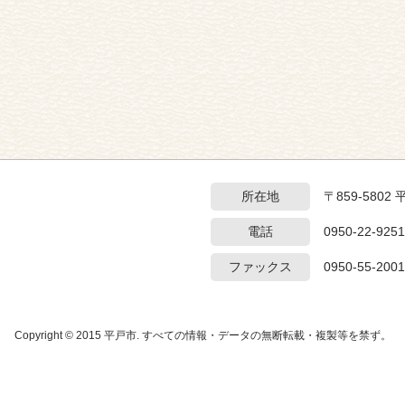
所在地
〒859-5802
電話
0950-22-9251
ファックス
0950-55-2001
Copyright © 2015 平戸市. すべての情報・データの無断転載・複製等を禁ず。