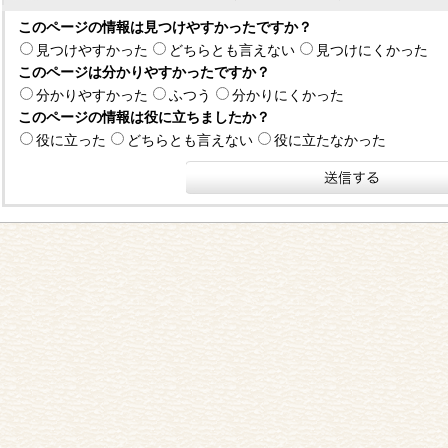
このページの情報は見つけやすかったですか？
見つけやすかった
どちらとも言えない
見つけにくかった
このページは分かりやすかったですか？
分かりやすかった
ふつう
分かりにくかった
このページの情報は役に立ちましたか？
役に立った
どちらとも言えない
役に立たなかった