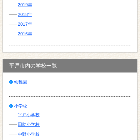
2019年
2018年
2017年
2016年
平戸市内の学校一覧
幼稚園
小学校
平戸小学校
田助小学校
中野小学校