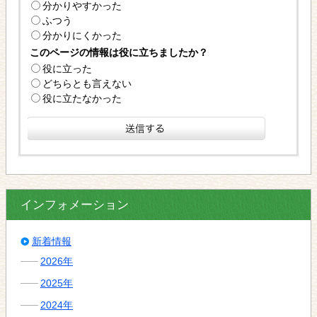
分かりやすかった
ふつう
分かりにくかった
このページの情報は役に立ちましたか？
役に立った
どちらとも言えない
役に立たなかった
インフォメーション
新着情報
2026年
2025年
2024年