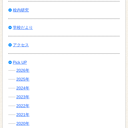
校内研究
学校だより
アクセス
Pick UP
2026年
2025年
2024年
2023年
2022年
2021年
2020年