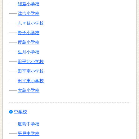
紐差小学校
津吉小学校
志々伎小学校
野子小学校
度島小学校
生月小学校
田平北小学校
田平南小学校
田平東小学校
大島小学校
中学校
度島中学校
平戸中学校