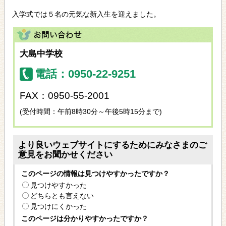
入学式では５名の元気な新入生を迎えました。
大島中学校
電話：0950-22-9251
FAX：0950-55-2001
(受付時間：午前8時30分～午後5時15分まで)
より良いウェブサイトにするためにみなさまのご
意見をお聞かせください
このページの情報は見つけやすかったですか？
見つけやすかった
どちらとも言えない
見つけにくかった
このページは分かりやすかったですか？