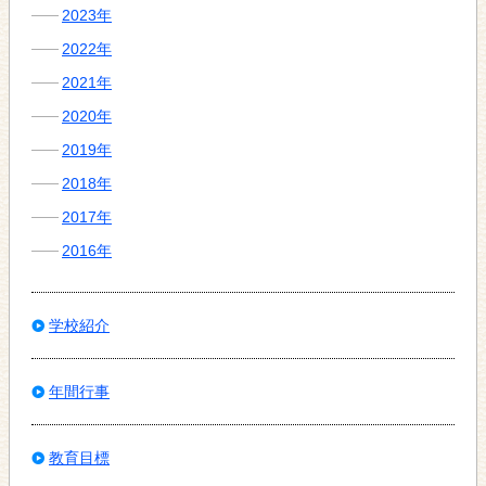
2023年
2022年
2021年
2020年
2019年
2018年
2017年
2016年
学校紹介
年間行事
教育目標