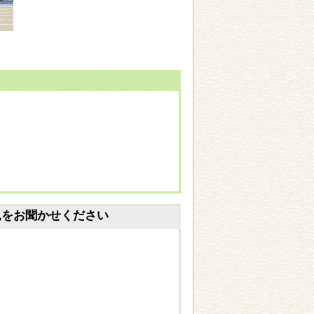
見をお聞かせください