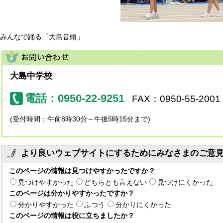
みんなで踊る「大島音頭」
大島中学校
電話：0950-22-9251
FAX：0950-55-2001
(受付時間：午前8時30分～午後5時15分まで)
より良いウェブサイトにするためにみなさまのご意
このページの情報は見つけやすかったですか？
見つけやすかった
どちらとも言えない
見つけにくかった
このページは分かりやすかったですか？
分かりやすかった
ふつう
分かりにくかった
このページの情報は役に立ちましたか？