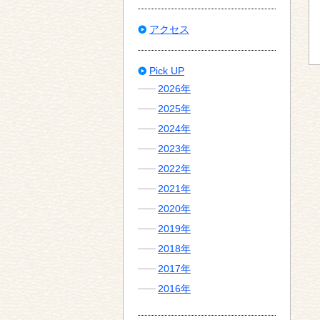
アクセス
Pick UP
2026年
2025年
2024年
2023年
2022年
2021年
2020年
2019年
2018年
2017年
2016年