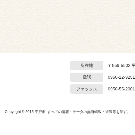
所在地
〒859-5802
電話
0950-22-9251
ファックス
0950-55-2001
Copyright © 2015 平戸市. すべての情報・データの無断転載・複製等を禁ず。