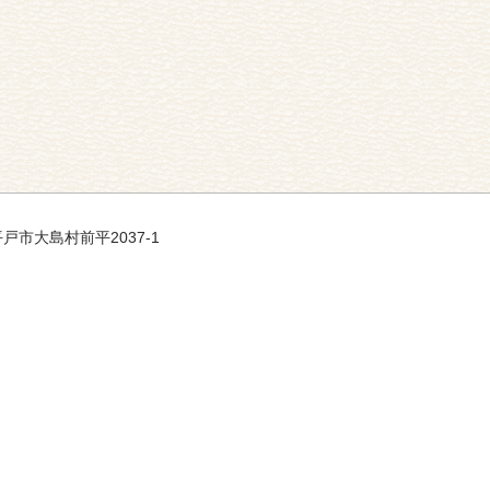
 平戸市大島村前平2037-1